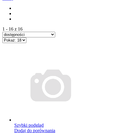
1 - 16 z 16
Szybki podgląd
Dodaj do porównania