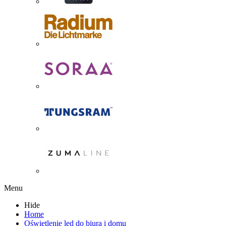
Menu
Hide
Home
Oświetlenie led do biura i domu