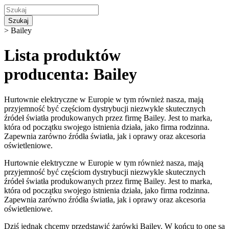
Szukaj
>
Bailey
Lista produktów
producenta: Bailey
Hurtownie elektryczne w Europie w tym również nasza, mają
przyjemność być częściom dystrybucji niezwykle skutecznych
źródeł światła produkowanych przez firmę Bailey. Jest to marka,
która od początku swojego istnienia działa, jako firma rodzinna.
Zapewnia zarówno źródła światła, jak i oprawy oraz akcesoria
oświetleniowe.
Hurtownie elektryczne w Europie w tym również nasza, mają
przyjemność być częściom dystrybucji niezwykle skutecznych
źródeł światła produkowanych przez firmę Bailey. Jest to marka,
która od początku swojego istnienia działa, jako firma rodzinna.
Zapewnia zarówno źródła światła, jak i oprawy oraz akcesoria
oświetleniowe.
Dziś jednak chcemy przedstawić żarówki Bailey. W końcu to one są