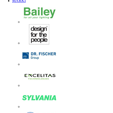
MARKI