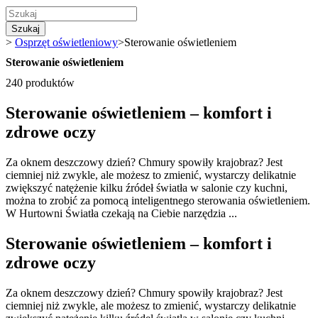
Szukaj
>
Osprzęt oświetleniowy
>
Sterowanie oświetleniem
Sterowanie oświetleniem
240 produktów
Sterowanie oświetleniem – komfort i
zdrowe oczy
Za oknem deszczowy dzień? Chmury spowiły krajobraz? Jest
ciemniej niż zwykle, ale możesz to zmienić, wystarczy delikatnie
zwiększyć natężenie kilku źródeł światła w salonie czy kuchni,
można to zrobić za pomocą inteligentnego sterowania oświetleniem.
W Hurtowni Światła czekają na Ciebie narzędzia ...
Sterowanie oświetleniem – komfort i
zdrowe oczy
Za oknem deszczowy dzień? Chmury spowiły krajobraz? Jest
ciemniej niż zwykle, ale możesz to zmienić, wystarczy delikatnie