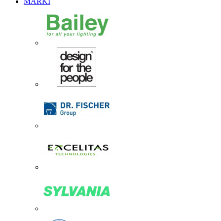
MARKI