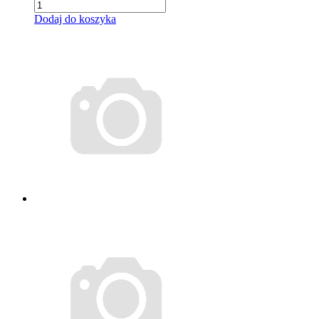
Dodaj do koszyka