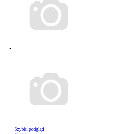
Szybki podgląd