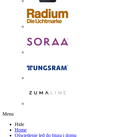
Menu
Hide
Home
Oświetlenie led do biura i domu