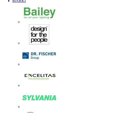
MARKI