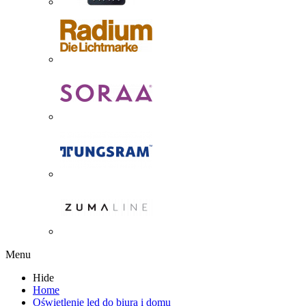
Menu
Hide
Home
Oświetlenie led do biura i domu