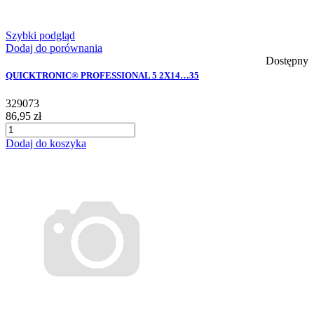
Szybki podgląd
Dodaj do porównania
Dostępny
QUICKTRONIC® PROFESSIONAL 5 2X14…35
329073
86,95 zł
Dodaj do koszyka