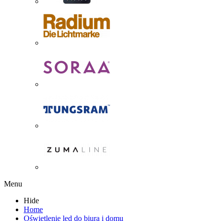
Menu
Hide
Home
Oświetlenie led do biura i domu