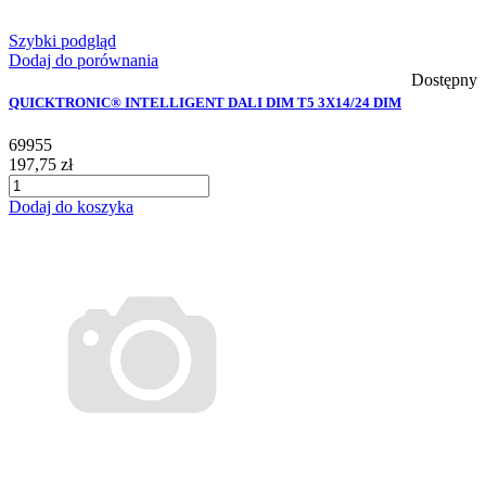
Szybki podgląd
Dodaj do porównania
Dostępny
QUICKTRONIC® INTELLIGENT DALI DIM T5 3X14/24 DIM
69955
197,75 zł
Dodaj do koszyka