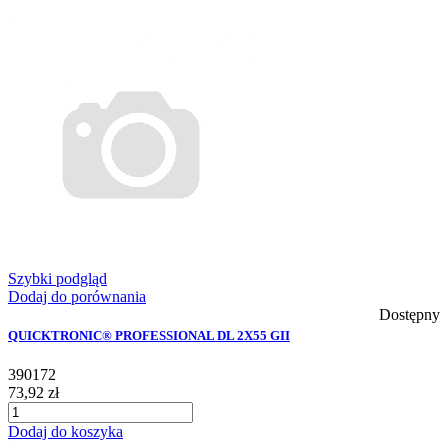
Szybki podgląd
Dodaj do porównania
Dostępny
QUICKTRONIC® PROFESSIONAL DL 2X55 GII
390172
73,92 zł
Dodaj do koszyka