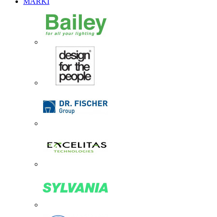
MARKI