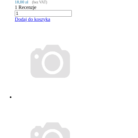
18,00 zł
(bez VAT)
1
Recenzje
Dodaj do koszyka