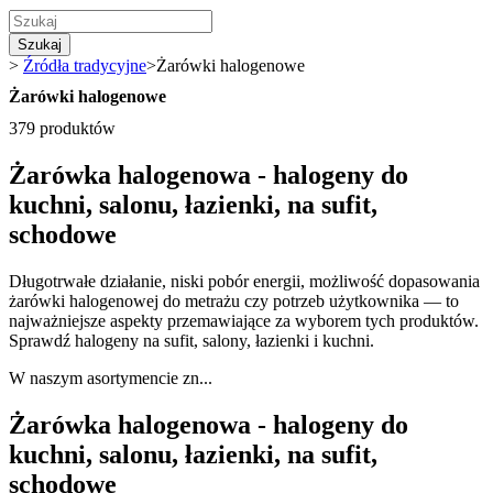
Szukaj
>
Źródła tradycyjne
>
Żarówki halogenowe
Żarówki halogenowe
379 produktów
Żarówka halogenowa - halogeny do
kuchni, salonu, łazienki, na sufit,
schodowe
Długotrwałe działanie, niski pobór energii, możliwość dopasowania
żarówki halogenowej do metrażu czy potrzeb użytkownika — to
najważniejsze aspekty przemawiające za wyborem tych produktów.
Sprawdź halogeny na sufit, salony, łazienki i kuchni.
W naszym asortymencie zn...
Żarówka halogenowa - halogeny do
kuchni, salonu, łazienki, na sufit,
schodowe