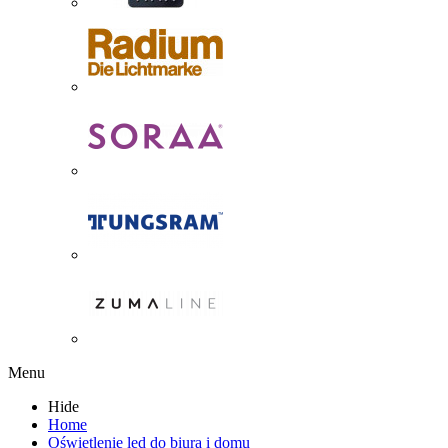
Menu
Hide
Home
Oświetlenie led do biura i domu