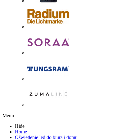
Menu
Hide
Home
Oświetlenie led do biura i domu