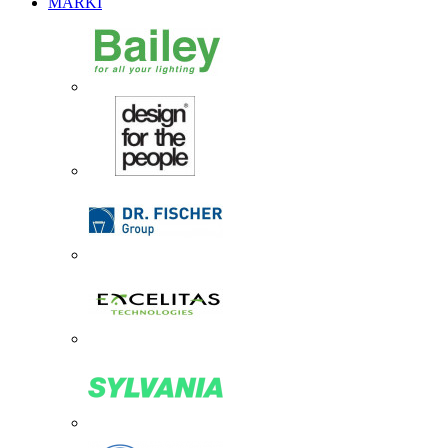
MARKI