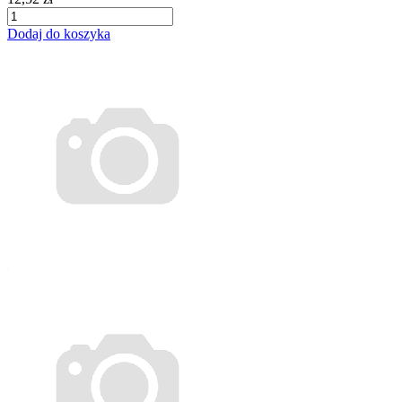
Dodaj do koszyka