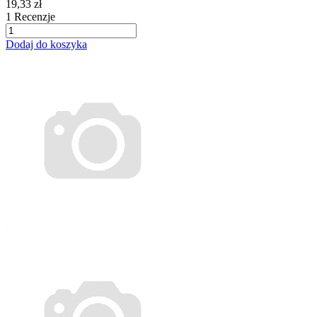
19,33 zł
1
Recenzje
Dodaj do koszyka