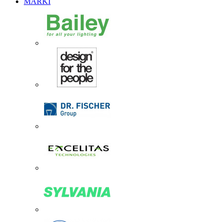
MARKI