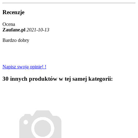
Recenzje
Ocena
Zaufane.pl
2021-10-13
Bardzo dobry
Napisz swoją opinię! !
30 innych produktów w tej samej kategorii: