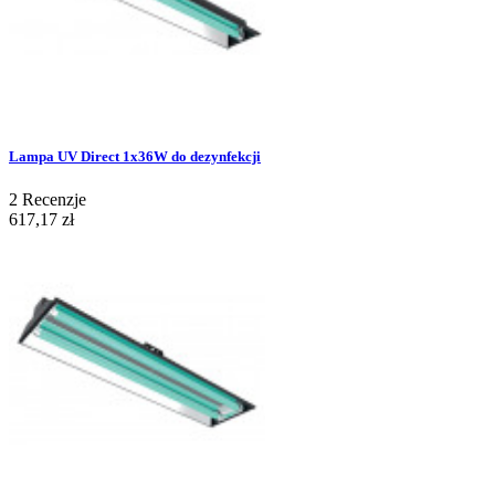
Lampa UV Direct 1x36W do dezynfekcji
2
Recenzje
617,17 zł