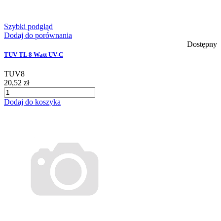
Szybki podgląd
Dodaj do porównania
Dostępny
TUV TL 8 Watt UV-C
TUV8
20,52 zł
Dodaj do koszyka