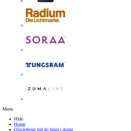
Menu
Hide
Home
Oświetlenie led do biura i domu