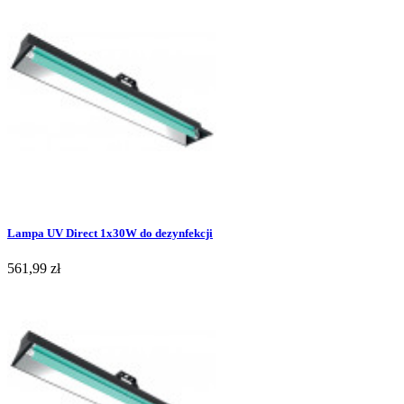
Lampa UV Direct 1x30W do dezynfekcji
561,99 zł