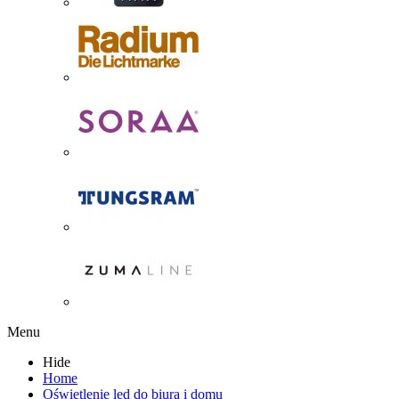
Menu
Hide
Home
Oświetlenie led do biura i domu