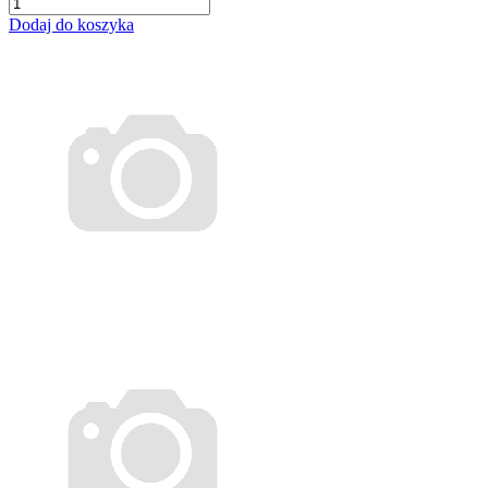
Dodaj do koszyka