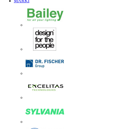
MARKI