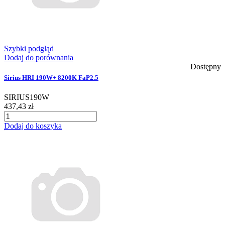
Szybki podgląd
Dodaj do porównania
Dostępny
Sirius HRI 190W+ 8200K FaP2.5
SIRIUS190W
437,43 zł
Dodaj do koszyka