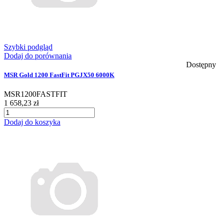
Szybki podgląd
Dodaj do porównania
Dostępny
MSR Gold 1200 FastFit PGJX50 6000K
MSR1200FASTFIT
1 658,23 zł
Dodaj do koszyka