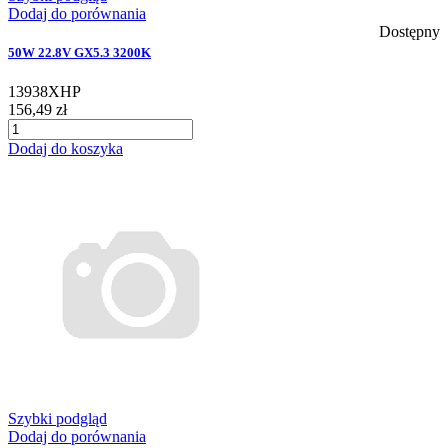
Dodaj do porównania
Dostępny
50W 22.8V GX5.3 3200K
13938XHP
156,49 zł
Dodaj do koszyka
Szybki podgląd
Dodaj do porównania