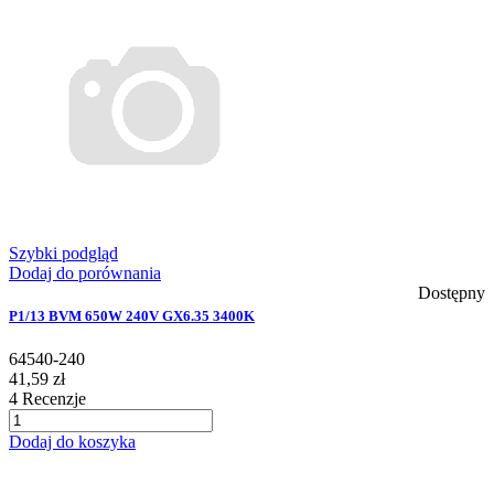
Szybki podgląd
Dodaj do porównania
Dostępny
P1/13 BVM 650W 240V GX6.35 3400K
64540-240
41,59 zł
4
Recenzje
Dodaj do koszyka