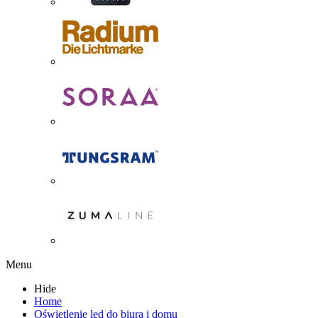
Menu
Hide
Home
Oświetlenie led do biura i domu