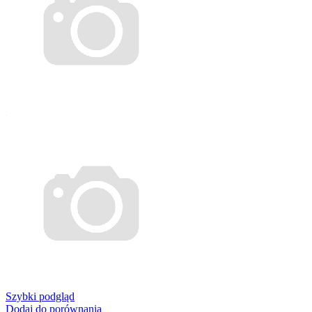
Szybki podgląd
Dodaj do porównania