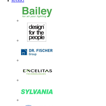
MARKI