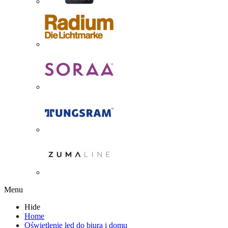
Menu
Hide
Home
Oświetlenie led do biura i domu