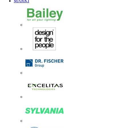
MARKI