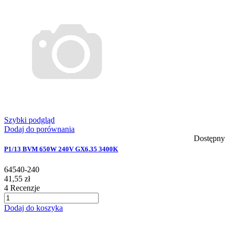
Szybki podgląd
Dodaj do porównania
Dostępny
P1/13 BVM 650W 240V GX6.35 3400K
64540-240
41,55 zł
4
Recenzje
Dodaj do koszyka