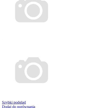
Szybki podgląd
Dodaj do porównania