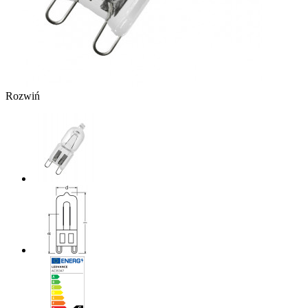
Rozwiń