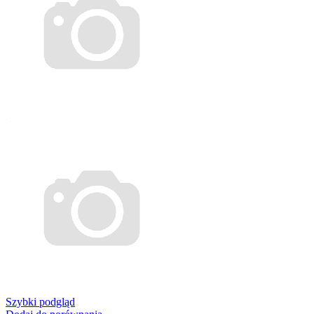
Szybki podgląd