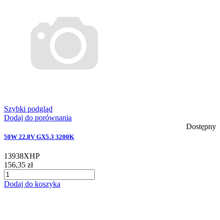
Szybki podgląd
Dodaj do porównania
Dostępny
50W 22.8V GX5.3 3200K
13938XHP
156,35 zł
Dodaj do koszyka