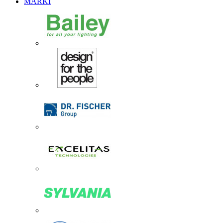
MARKI