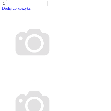
Dodaj do koszyka