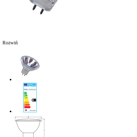
Rozwiń