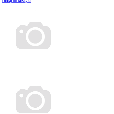
Dodaj do koszyka