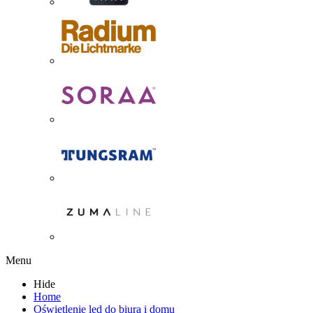
Menu
Hide
Home
Oświetlenie led do biura i domu