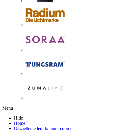
Menu
Hide
Home
Oświetlenie led do biura i domu