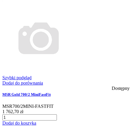
Szybki podgląd
Dodaj do porównania
Dostępny
MSR Gold 700/2 MiniFastFit
MSR700/2MINI-FASTFIT
1 762,70 zł
Dodaj do koszyka