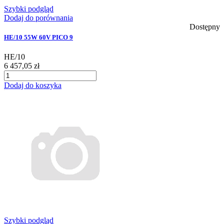
Szybki podgląd
Dodaj do porównania
Dostępny
HE/10 55W 60V PICO 9
HE/10
6 457,05 zł
Dodaj do koszyka
Szybki podgląd