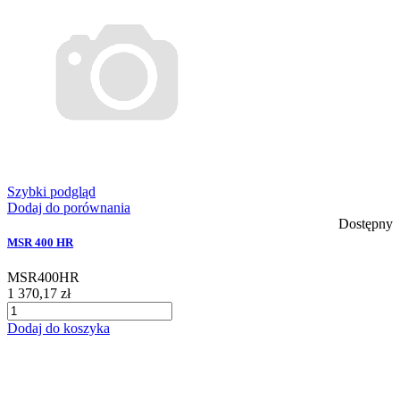
Szybki podgląd
Dodaj do porównania
Dostępny
MSR 400 HR
MSR400HR
1 370,17 zł
Dodaj do koszyka