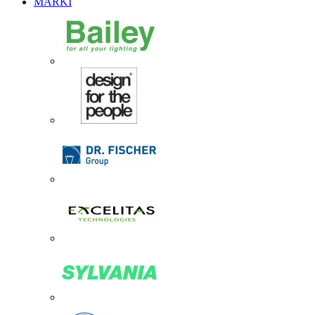
MARKI