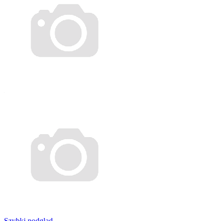
Szybki podgląd