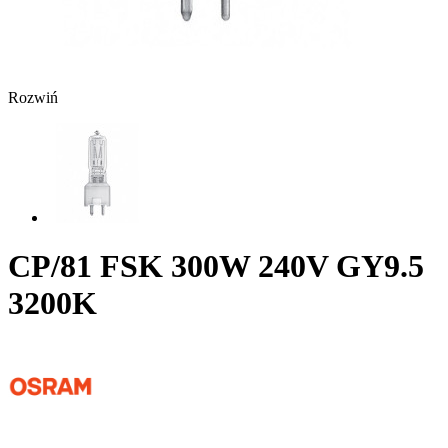
Rozwiń
CP/81 FSK 300W 240V GY9.5
3200K