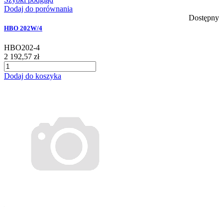
Dodaj do porównania
Dostępny
HBO 202W/4
HBO202-4
2 192,57 zł
Dodaj do koszyka