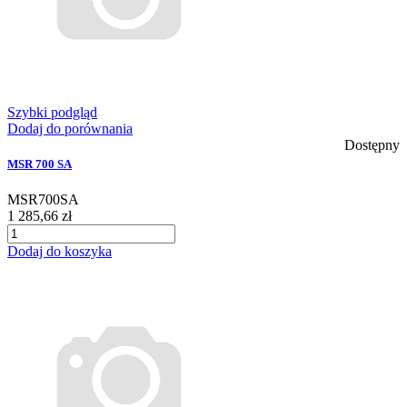
Szybki podgląd
Dodaj do porównania
Dostępny
MSR 700 SA
MSR700SA
1 285,66 zł
Dodaj do koszyka