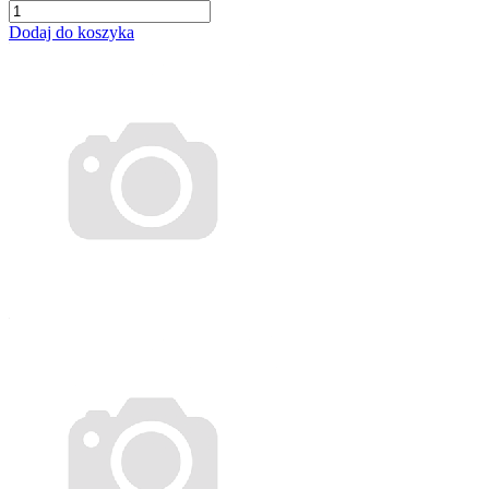
Dodaj do koszyka