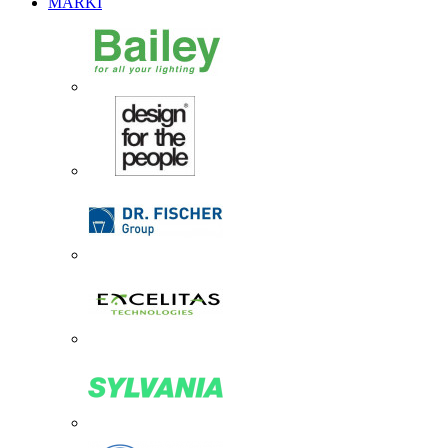
MARKI