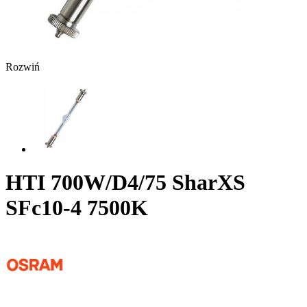
Rozwiń
HTI 700W/D4/75 SharXS
SFc10-4 7500K