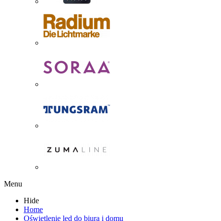
Menu
Hide
Home
Oświetlenie led do biura i domu