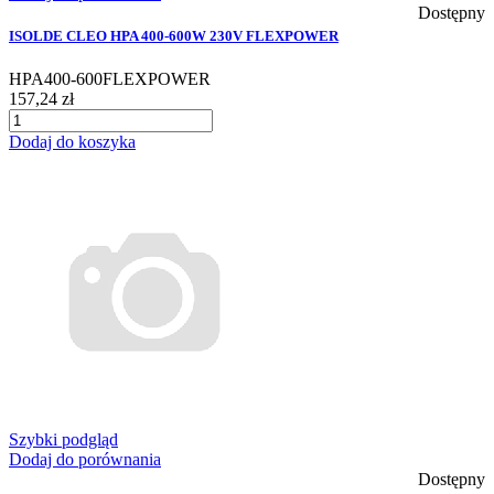
Dostępny
ISOLDE CLEO HPA 400-600W 230V FLEXPOWER
HPA400-600FLEXPOWER
157,24 zł
Dodaj do koszyka
Szybki podgląd
Dodaj do porównania
Dostępny