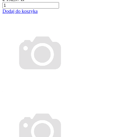
Dodaj do koszyka