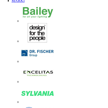
MARKI