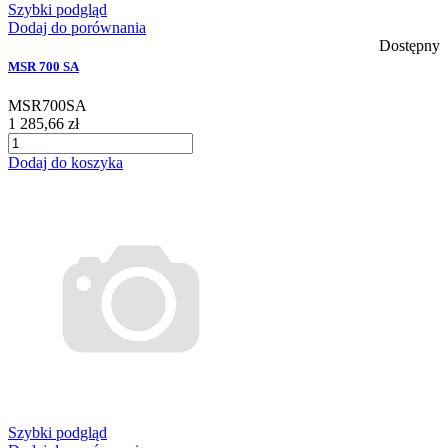
Szybki podgląd
Dodaj do porównania
Dostępny
MSR 700 SA
MSR700SA
1 285,66 zł
Dodaj do koszyka
Szybki podgląd