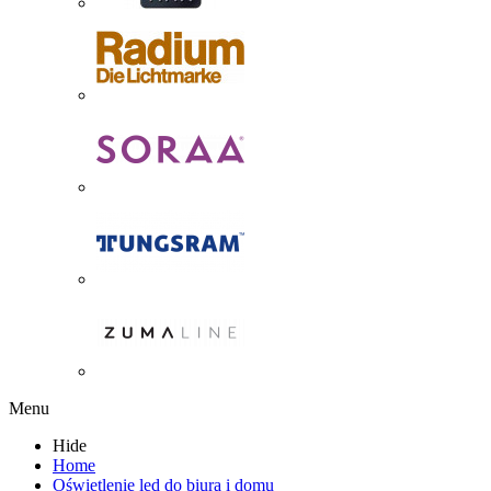
Menu
Hide
Home
Oświetlenie led do biura i domu