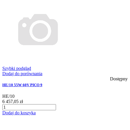
Szybki podgląd
Dodaj do porównania
Dostępny
HE/10 55W 60V PICO 9
HE/10
6 457,05 zł
Dodaj do koszyka