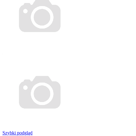
Szybki podgląd