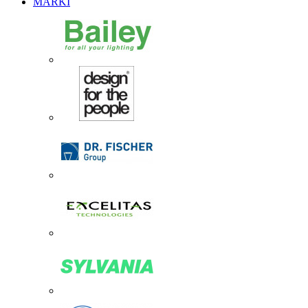
MARKI