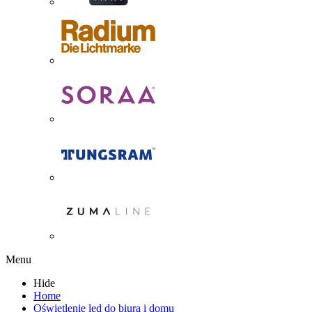
Menu
Hide
Home
Oświetlenie led do biura i domu