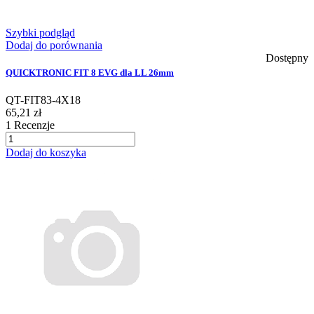
Szybki podgląd
Dodaj do porównania
Dostępny
QUICKTRONIC FIT 8 EVG dla LL 26mm
QT-FIT83-4X18
65,21 zł
1
Recenzje
Dodaj do koszyka