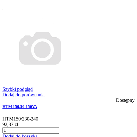
Szybki podgląd
Dodaj do porównania
Dostępny
HTM 150.50-150VA
HTM150/230-240
92,37 zł
Dodaj do koszyka