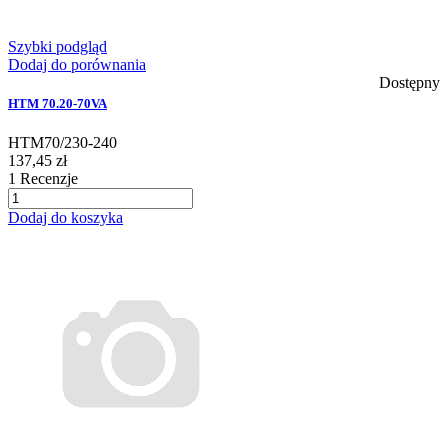
Szybki podgląd
Dodaj do porównania
Dostępny
HTM 70.20-70VA
HTM70/230-240
137,45 zł
1
Recenzje
Dodaj do koszyka