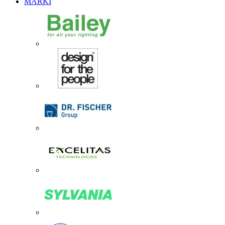
MARKI