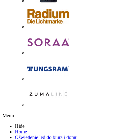
Menu
Hide
Home
Oświetlenie led do biura i domu