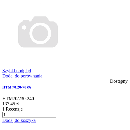
Szybki podgląd
Dodaj do porównania
Dostępny
HTM 70.20-70VA
HTM70/230-240
137,45 zł
1
Recenzje
Dodaj do koszyka