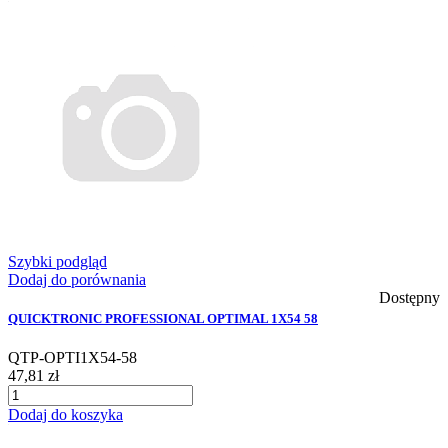
Szybki podgląd
Dodaj do porównania
Dostępny
QUICKTRONIC PROFESSIONAL OPTIMAL 1X54 58
QTP-OPTI1X54-58
47,81 zł
Dodaj do koszyka