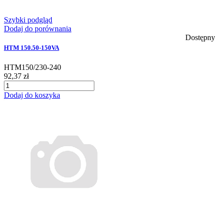
Szybki podgląd
Dodaj do porównania
Dostępny
HTM 150.50-150VA
HTM150/230-240
92,37 zł
Dodaj do koszyka