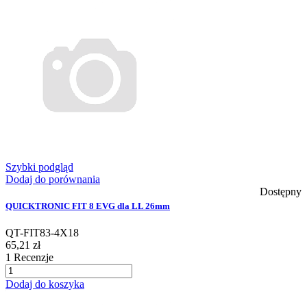
Szybki podgląd
Dodaj do porównania
Dostępny
QUICKTRONIC FIT 8 EVG dla LL 26mm
QT-FIT83-4X18
65,21 zł
1
Recenzje
Dodaj do koszyka