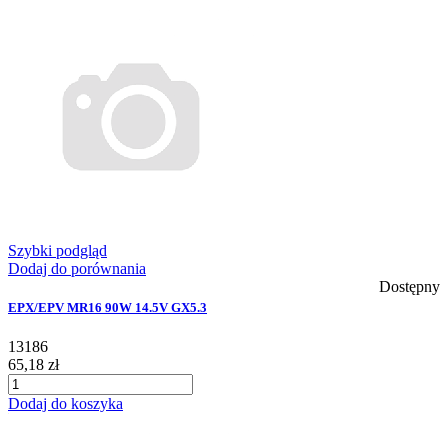
Szybki podgląd
Dodaj do porównania
Dostępny
EPX/EPV MR16 90W 14.5V GX5.3
13186
65,18 zł
Dodaj do koszyka