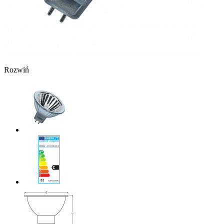
Rozwiń