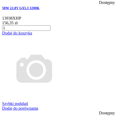
Dostępny
50W 22.8V GX5.3 3200K
13938XHP
156,35 zł
Dodaj do koszyka
Szybki podgląd
Dodaj do porównania
Dostępny