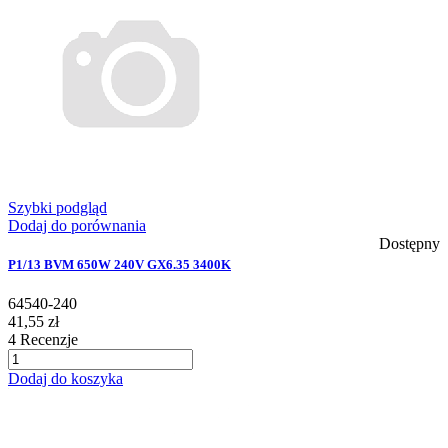
Szybki podgląd
Dodaj do porównania
Dostępny
P1/13 BVM 650W 240V GX6.35 3400K
64540-240
41,55 zł
4
Recenzje
Dodaj do koszyka