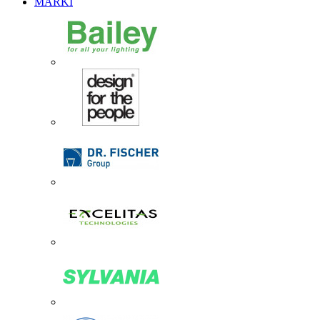
MARKI