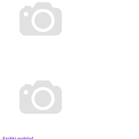
Szybki podgląd