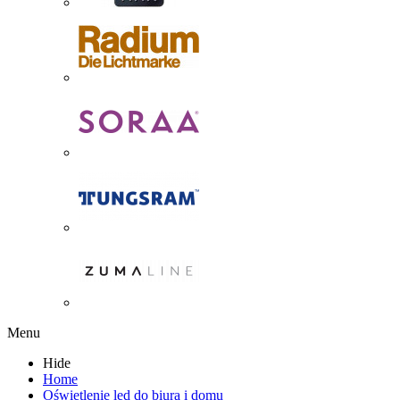
Menu
Hide
Home
Oświetlenie led do biura i domu