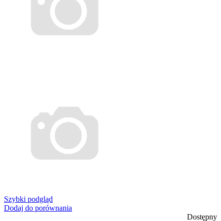
Szybki podgląd
Dodaj do porównania
Dostępny