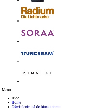
Menu
Hide
Home
Oświetlenie led do biura i domu