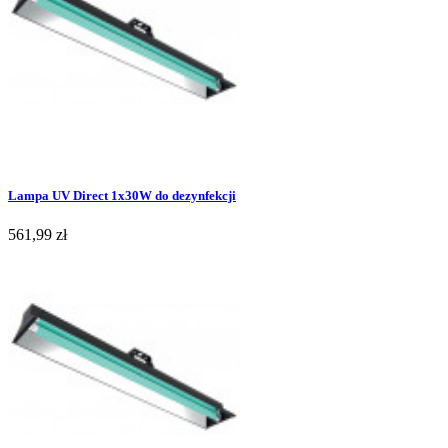
Lampa UV Direct 1x30W do dezynfekcji
561,99 zł