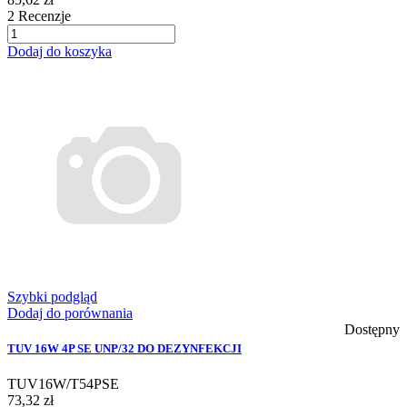
2
Recenzje
Dodaj do koszyka
Szybki podgląd
Dodaj do porównania
Dostępny
TUV 16W 4P SE UNP/32 DO DEZYNFEKCJI
TUV16W/T54PSE
73,32 zł