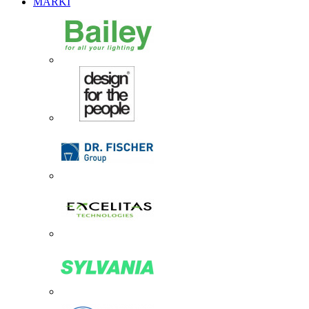
MARKI