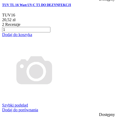
TUV TL 16 Watt UV-C T5 DO DEZYNFEKCJI
TUV16
20,52 zł
2
Recenzje
Dodaj do koszyka
Szybki podgląd
Dodaj do porównania
Dostępny