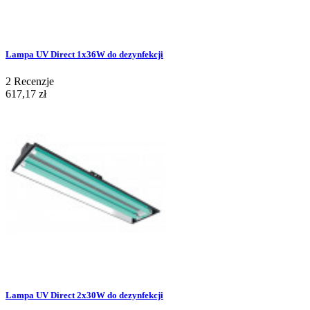
Lampa UV Direct 1x36W do dezynfekcji
2
Recenzje
617,17 zł
Lampa UV Direct 2x30W do dezynfekcji