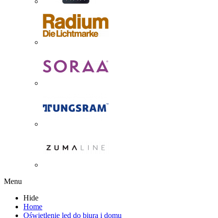
Menu
Hide
Home
Oświetlenie led do biura i domu