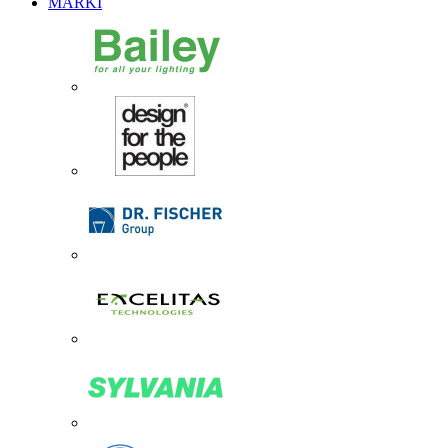
MARKI