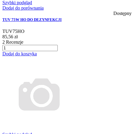
Szybki podgląd
Dodaj do porównania
Dostępny
TUV 75W HO DO DEZYNFEKCJI
TUV75HO
85,56 zł
2
Recenzje
Dodaj do koszyka