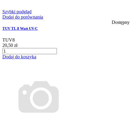
Szybki podgląd
Dodaj do porównania
Dostępny
TUV TL 8 Watt UV-C
TUV8
20,50 zł
Dodaj do koszyka