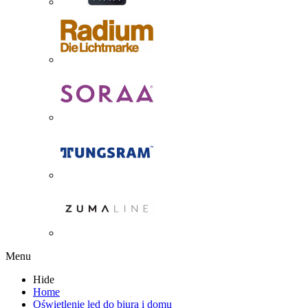
Menu
Hide
Home
Oświetlenie led do biura i domu