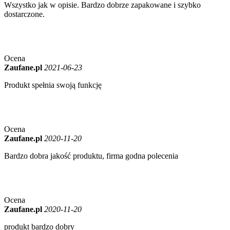
Wszystko jak w opisie. Bardzo dobrze zapakowane i szybko
dostarczone.
Ocena
Zaufane.pl
2021-06-23
Produkt spełnia swoją funkcję
Ocena
Zaufane.pl
2020-11-20
Bardzo dobra jakość produktu, firma godna polecenia
Ocena
Zaufane.pl
2020-11-20
produkt bardzo dobry