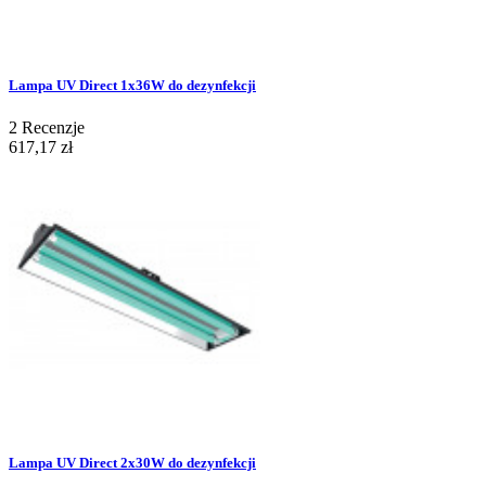
Lampa UV Direct 1x36W do dezynfekcji
2
Recenzje
617,17 zł
Lampa UV Direct 2x30W do dezynfekcji