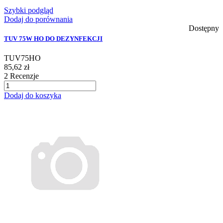
Szybki podgląd
Dodaj do porównania
Dostępny
TUV 75W HO DO DEZYNFEKCJI
TUV75HO
85,62 zł
2
Recenzje
Dodaj do koszyka