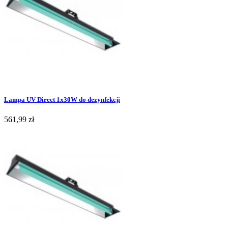
Lampa UV Direct 1x30W do dezynfekcji
561,99 zł