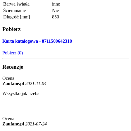
Barwa światła
inne
Ściemnianie
Nie
Długość [mm]
850
Pobierz
Karta katalogowa - 8711500642318
Pobierz (0)
Recenzje
Ocena
Zaufane.pl
2021-11-04
Wszystko jak trzeba.
Ocena
Zaufane.pl
2021-07-24