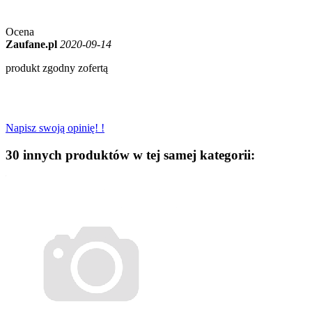
Ocena
Zaufane.pl
2020-09-14
produkt zgodny zofertą
Napisz swoją opinię! !
30 innych produktów w tej samej kategorii: