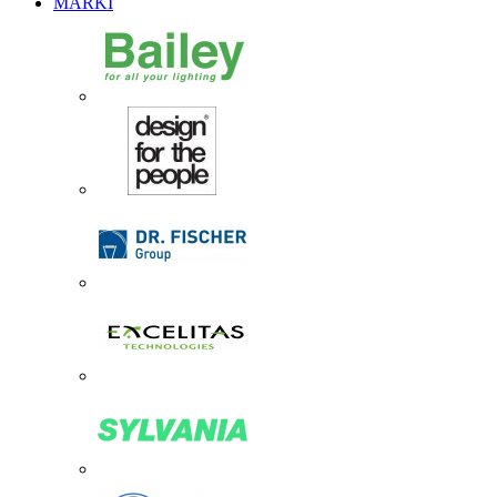
MARKI