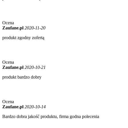
Ocena
Zaufane.pl
2020-11-20
produkt zgodny zofertą
Ocena
Zaufane.pl
2020-10-21
produkt bardzo dobry
Ocena
Zaufane.pl
2020-10-14
Bardzo dobra jakość produktu, firma godna polecenia