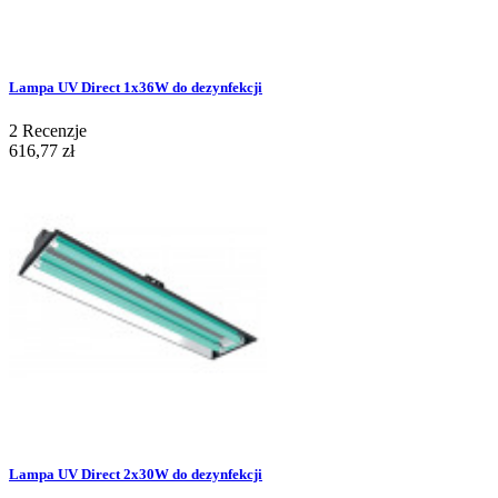
Lampa UV Direct 1x36W do dezynfekcji
2
Recenzje
616,77 zł
Lampa UV Direct 2x30W do dezynfekcji