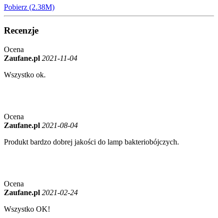
Pobierz (2.38M)
Recenzje
Ocena
Zaufane.pl
2021-11-04
Wszystko ok.
Ocena
Zaufane.pl
2021-08-04
Produkt bardzo dobrej jakości do lamp bakteriobójczych.
Ocena
Zaufane.pl
2021-02-24
Wszystko OK!