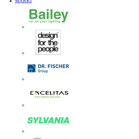
MARKI