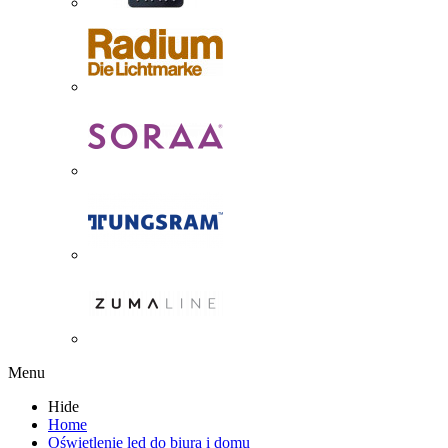
Menu
Hide
Home
Oświetlenie led do biura i domu