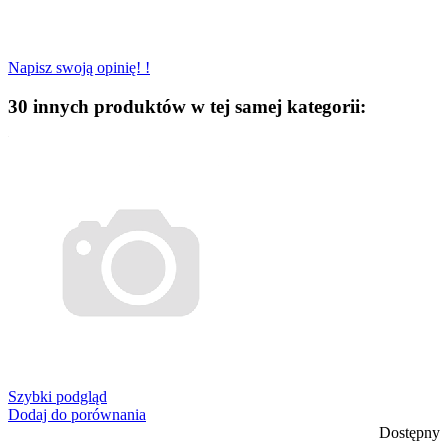
Napisz swoją opinię! !
30 innych produktów w tej samej kategorii:
Szybki podgląd
Dodaj do porównania
Dostępny