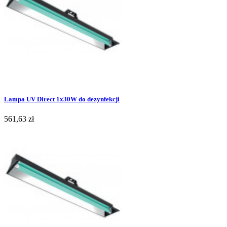
Lampa UV Direct 1x30W do dezynfekcji
561,63 zł