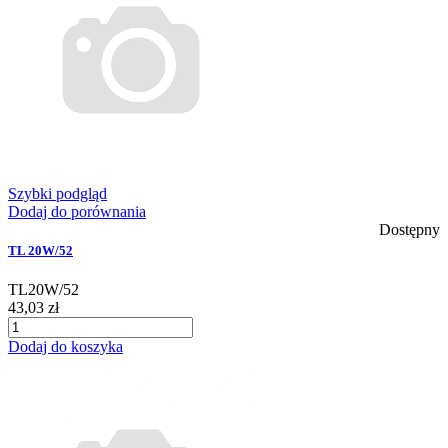
Szybki podgląd
Dodaj do porównania
Dostępny
TL 20W/52
TL20W/52
43,03 zł
Dodaj do koszyka