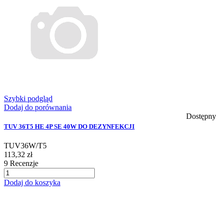
Szybki podgląd
Dodaj do porównania
Dostępny
TUV 36T5 HE 4P SE 40W DO DEZYNFEKCJI
TUV36W/T5
113,32 zł
9
Recenzje
Dodaj do koszyka