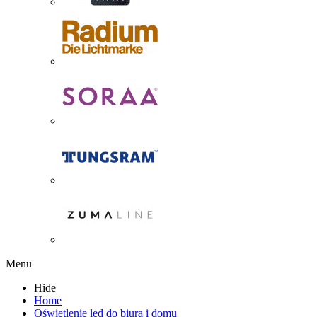
Menu
Hide
Home
Oświetlenie led do biura i domu