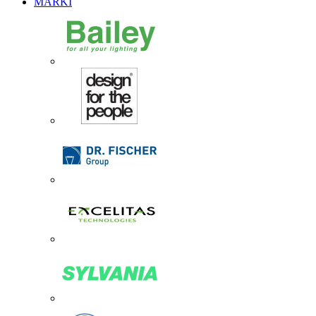
MARKI