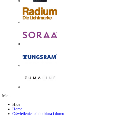
Menu
Hide
Home
Oświetlenie led do biura i domu