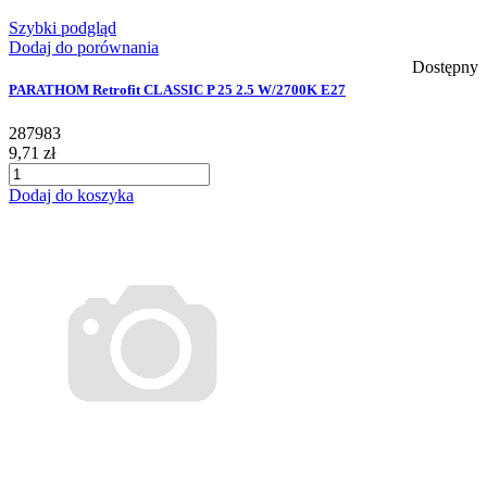
Szybki podgląd
Dodaj do porównania
Dostępny
PARATHOM Retrofit CLASSIC P 25 2.5 W/2700K E27
287983
9,71 zł
Dodaj do koszyka