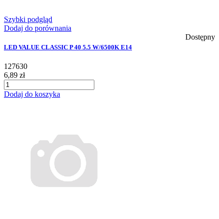
Szybki podgląd
Dodaj do porównania
Dostępny
LED VALUE CLASSIC P 40 5.5 W/6500K E14
127630
6,89 zł
Dodaj do koszyka