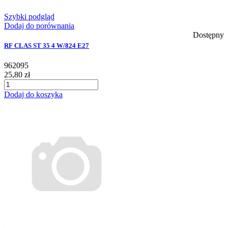
Szybki podgląd
Dodaj do porównania
Dostępny
RF CLAS ST 35 4 W/824 E27
962095
25,80 zł
Dodaj do koszyka