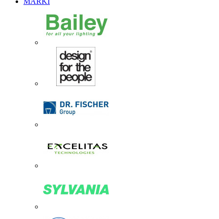
MARKI