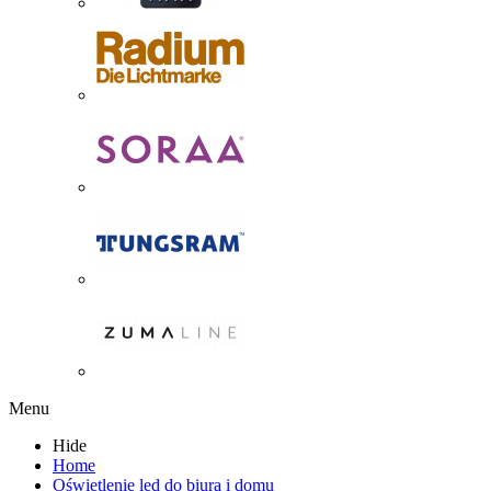
Menu
Hide
Home
Oświetlenie led do biura i domu