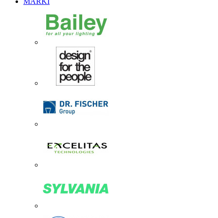
MARKI