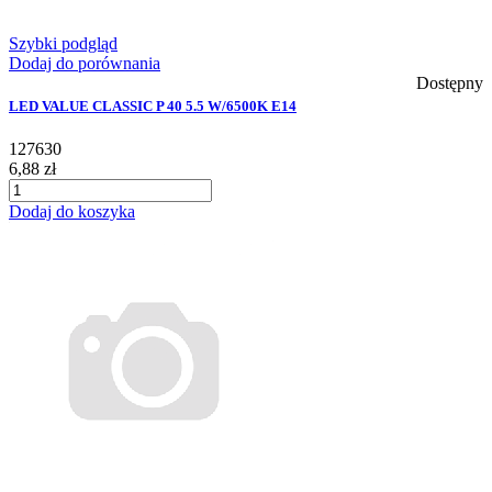
Szybki podgląd
Dodaj do porównania
Dostępny
LED VALUE CLASSIC P 40 5.5 W/6500K E14
127630
6,88 zł
Dodaj do koszyka