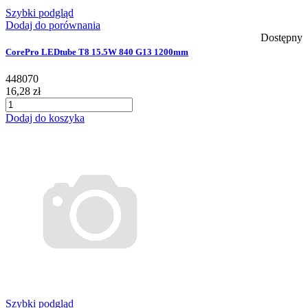
Szybki podgląd
Dodaj do porównania
Dostępny
CorePro LEDtube T8 15.5W 840 G13 1200mm
448070
16,28 zł
Dodaj do koszyka
Szybki podgląd