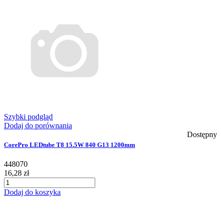
Szybki podgląd
Dodaj do porównania
Dostępny
CorePro LEDtube T8 15.5W 840 G13 1200mm
448070
16,28 zł
Dodaj do koszyka