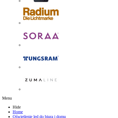
Menu
Hide
Home
Oświetlenie led do biura i domu