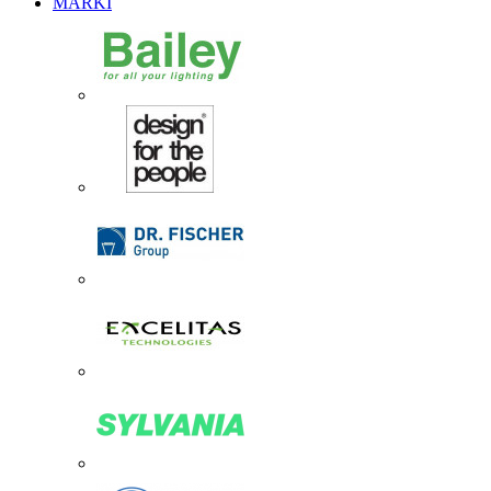
MARKI