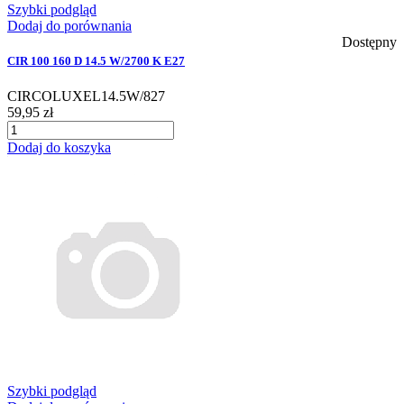
Szybki podgląd
Dodaj do porównania
Dostępny
CIR 100 160 D 14.5 W/2700 K E27
CIRCOLUXEL14.5W/827
59,95 zł
Dodaj do koszyka
Szybki podgląd