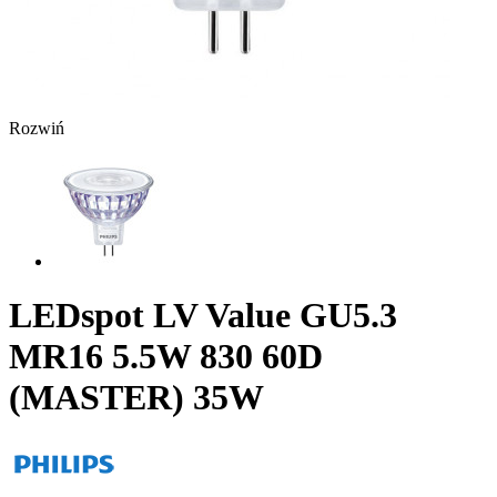
Rozwiń
LEDspot LV Value GU5.3
MR16 5.5W 830 60D
(MASTER) 35W