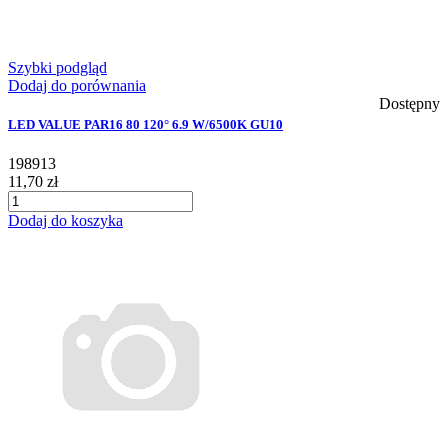
Szybki podgląd
Dodaj do porównania
Dostępny
LED VALUE PAR16 80 120° 6.9 W/6500K GU10
198913
11,70 zł
Dodaj do koszyka