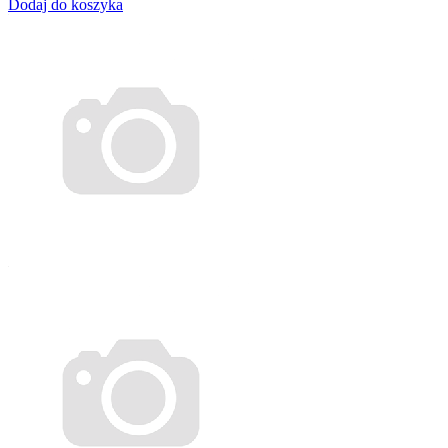
Dodaj do koszyka