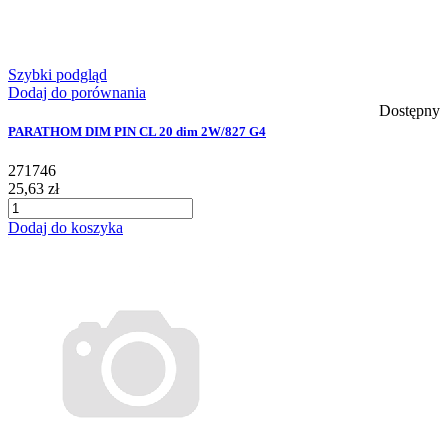
Szybki podgląd
Dodaj do porównania
Dostępny
PARATHOM DIM PIN CL 20 dim 2W/827 G4
271746
25,63 zł
Dodaj do koszyka