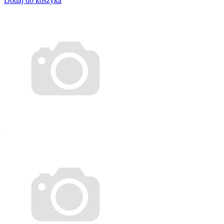
Dodaj do koszyka