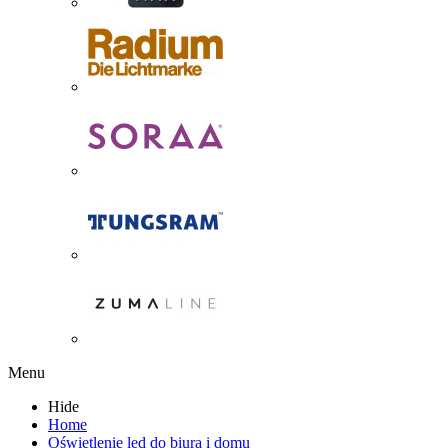
Menu
Hide
Home
Oświetlenie led do biura i domu