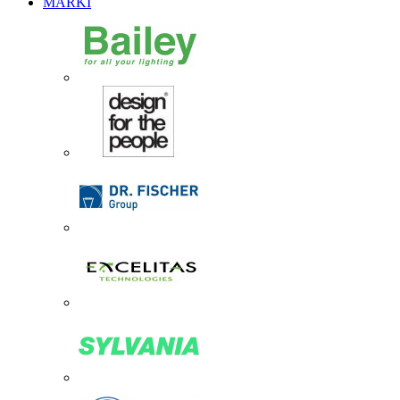
MARKI