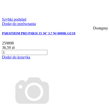
Szybki podgląd
Dodaj do porównania
Dostępny
PARATHOM PRO PAR16 35 36° 3.7 W/4000K GU10
259898
36,59 zł
Dodaj do koszyka