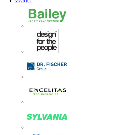
MARKI