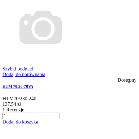
Szybki podgląd
Dodaj do porównania
Dostępny
HTM 70.20-70VA
HTM70/230-240
137,54 zł
1
Recenzje
Dodaj do koszyka