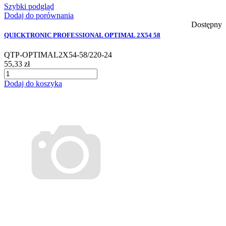
Szybki podgląd
Dodaj do porównania
Dostępny
QUICKTRONIC PROFESSIONAL OPTIMAL 2X54 58
QTP-OPTIMAL2X54-58/220-24
55,33 zł
Dodaj do koszyka