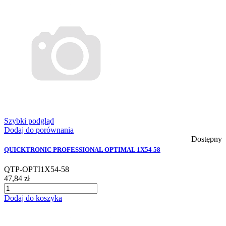
Szybki podgląd
Dodaj do porównania
Dostępny
QUICKTRONIC PROFESSIONAL OPTIMAL 1X54 58
QTP-OPTI1X54-58
47,84 zł
Dodaj do koszyka