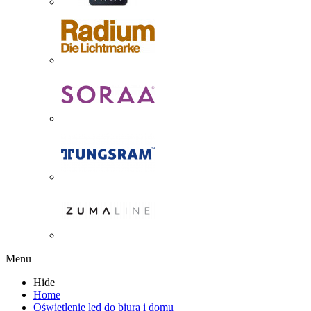
Menu
Hide
Home
Oświetlenie led do biura i domu