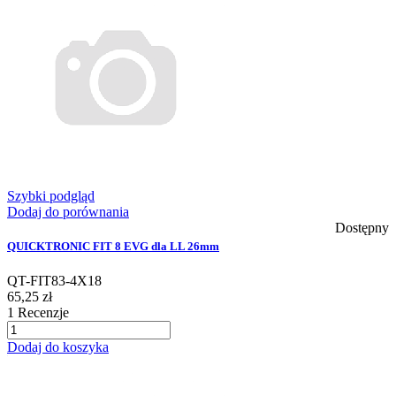
Szybki podgląd
Dodaj do porównania
Dostępny
QUICKTRONIC FIT 8 EVG dla LL 26mm
QT-FIT83-4X18
65,25 zł
1
Recenzje
Dodaj do koszyka