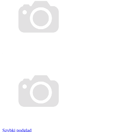
Szybki podgląd