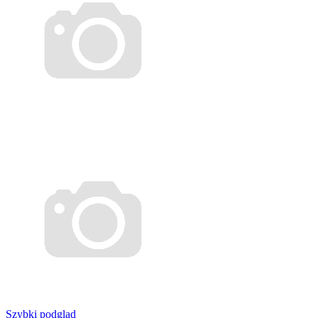
Szybki podgląd