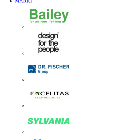
MARKI