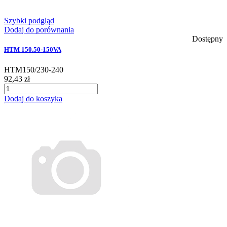
Szybki podgląd
Dodaj do porównania
Dostępny
HTM 150.50-150VA
HTM150/230-240
92,43 zł
Dodaj do koszyka