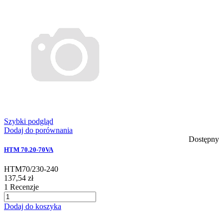
Szybki podgląd
Dodaj do porównania
Dostępny
HTM 70.20-70VA
HTM70/230-240
137,54 zł
1
Recenzje
Dodaj do koszyka