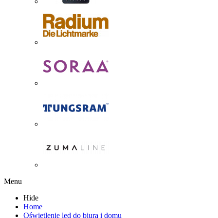
Menu
Hide
Home
Oświetlenie led do biura i domu