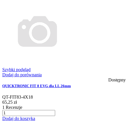
Szybki podgląd
Dodaj do porównania
Dostępny
QUICKTRONIC FIT 8 EVG dla LL 26mm
QT-FIT83-4X18
65,25 zł
1
Recenzje
Dodaj do koszyka