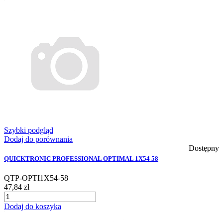
Szybki podgląd
Dodaj do porównania
Dostępny
QUICKTRONIC PROFESSIONAL OPTIMAL 1X54 58
QTP-OPTI1X54-58
47,84 zł
Dodaj do koszyka