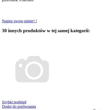
Napisz swoją opinię! !
30 innych produktów w tej samej kategorii:
Szybki podgląd
Dodaj do porównania