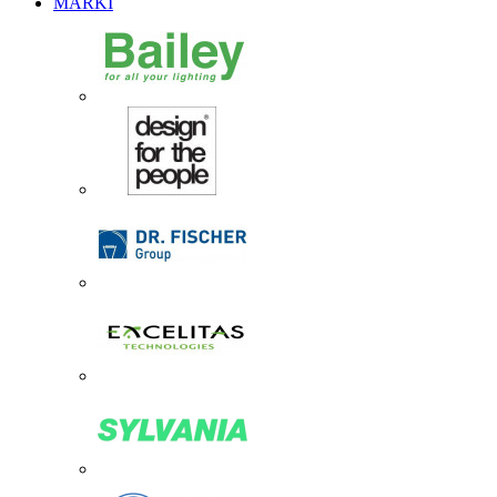
MARKI