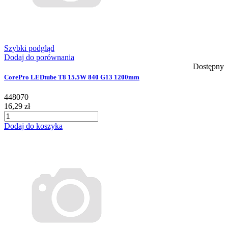
Szybki podgląd
Dodaj do porównania
Dostępny
CorePro LEDtube T8 15.5W 840 G13 1200mm
448070
16,29 zł
Dodaj do koszyka