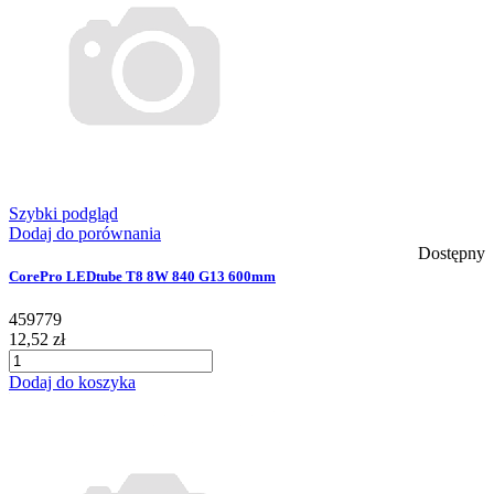
Szybki podgląd
Dodaj do porównania
Dostępny
CorePro LEDtube T8 8W 840 G13 600mm
459779
12,52 zł
Dodaj do koszyka