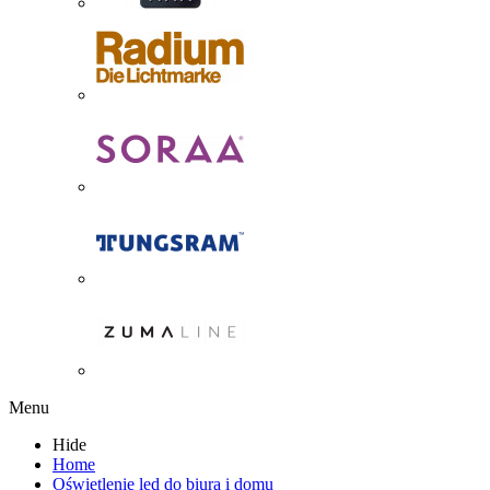
Menu
Hide
Home
Oświetlenie led do biura i domu