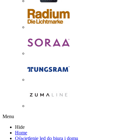
Menu
Hide
Home
Oświetlenie led do biura i domu