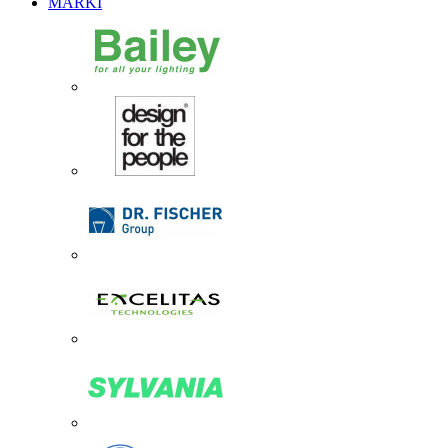
MARKI