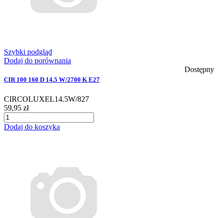
Szybki podgląd
Dodaj do porównania
Dostępny
CIR 100 160 D 14.5 W/2700 K E27
CIRCOLUXEL14.5W/827
59,95 zł
Dodaj do koszyka