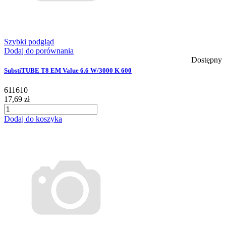
Szybki podgląd
Dodaj do porównania
Dostępny
SubstiTUBE T8 EM Value 6.6 W/3000 K 600
611610
17,69 zł
Dodaj do koszyka