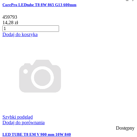
CorePro LEDtube T8 8W 865 G13 600mm
459793
14,28 zł
Dodaj do koszyka
Szybki podgląd
Dodaj do porównania
Dostępny
LED TUBE T8 EM V 900 mm 10W 840