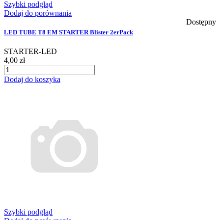
Szybki podgląd
Dodaj do porównania
Dostępny
LED TUBE T8 EM STARTER Blister 2erPack
STARTER-LED
4,00 zł
Dodaj do koszyka
Szybki podgląd