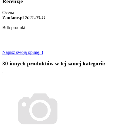
Recenzje
Ocena
Zaufane.pl
2021-03-11
Bdb produkt
Napisz swoją opinię! !
30 innych produktów w tej samej kategorii: