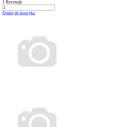
1
Recenzje
Dodaj do koszyka