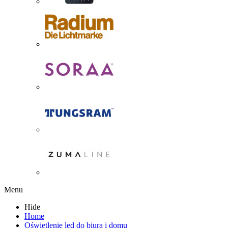
Menu
Hide
Home
Oświetlenie led do biura i domu