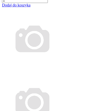
Dodaj do koszyka