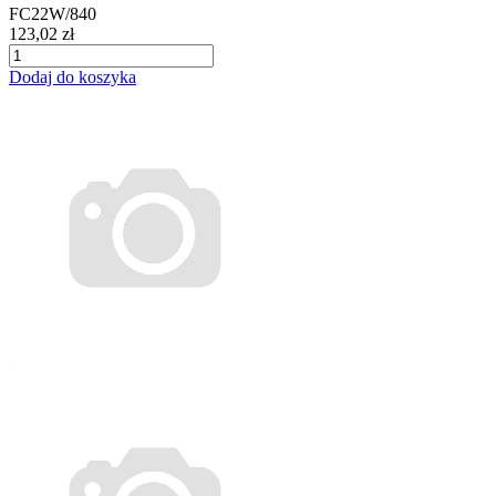
FC22W/840
123,02 zł
Dodaj do koszyka