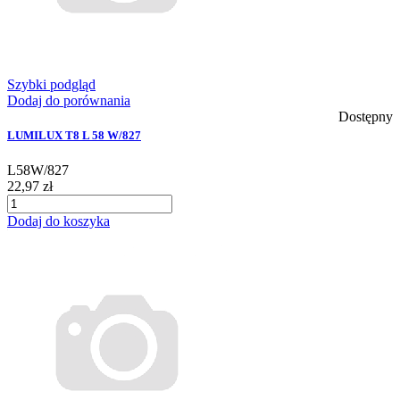
Szybki podgląd
Dodaj do porównania
Dostępny
LUMILUX T8 L 58 W/827
L58W/827
22,97 zł
Dodaj do koszyka