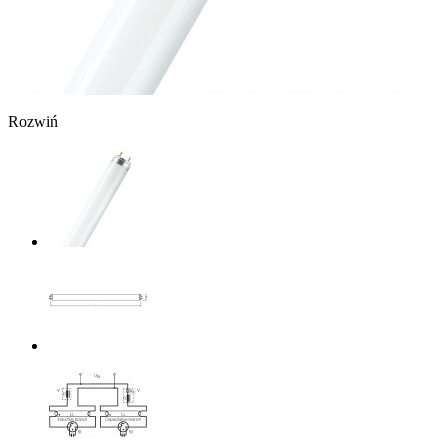
Rozwiń