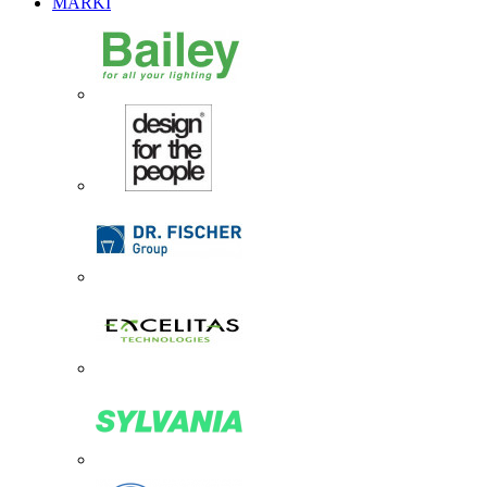
MARKI