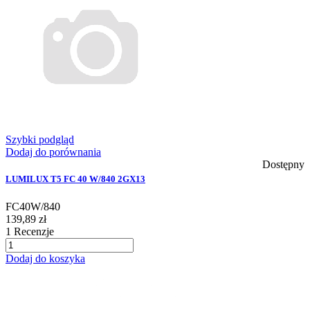
Szybki podgląd
Dodaj do porównania
Dostępny
LUMILUX T5 FC 40 W/840 2GX13
FC40W/840
139,89 zł
1
Recenzje
Dodaj do koszyka