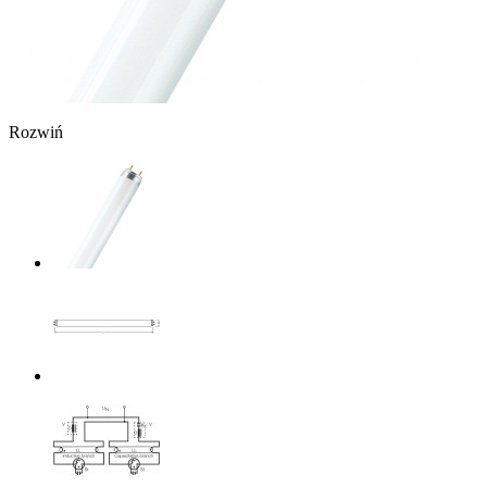
Rozwiń