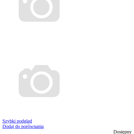
Szybki podgląd
Dodaj do porównania
Dostępny