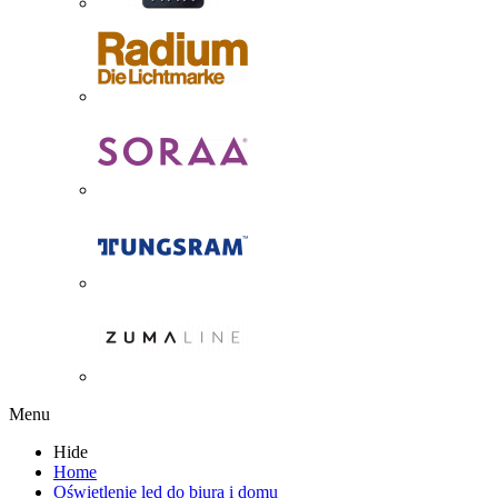
Menu
Hide
Home
Oświetlenie led do biura i domu