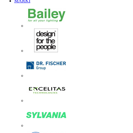
MARKI