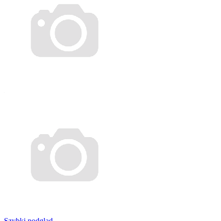
Szybki podgląd