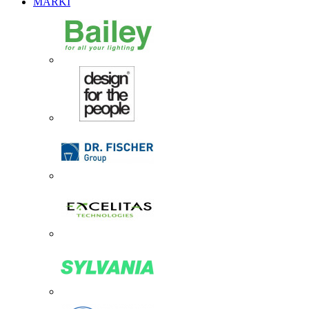
MARKI