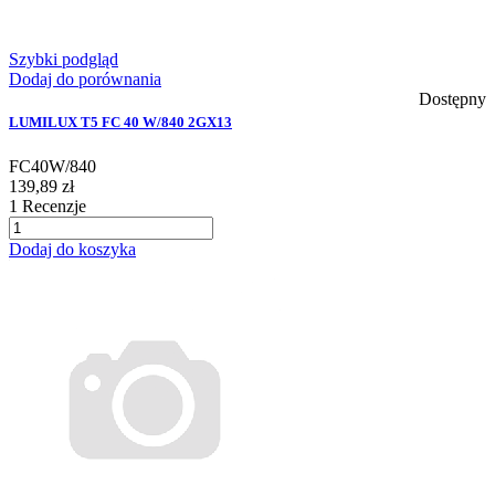
Szybki podgląd
Dodaj do porównania
Dostępny
LUMILUX T5 FC 40 W/840 2GX13
FC40W/840
139,89 zł
1
Recenzje
Dodaj do koszyka