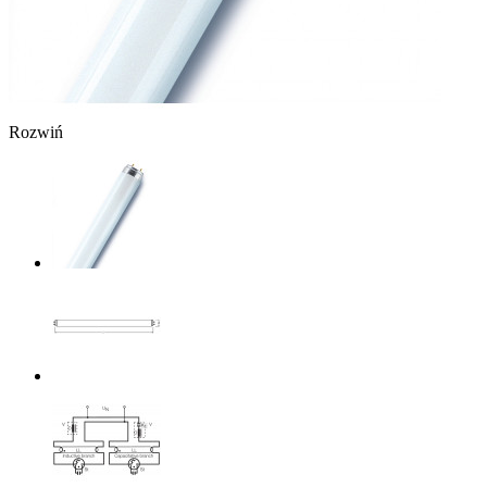
Rozwiń