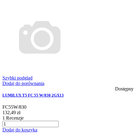
Szybki podgląd
Dodaj do porównania
Dostępny
LUMILUX T5 FC 55 W/830 2GX13
FC55W/830
132,49 zł
1
Recenzje
Dodaj do koszyka