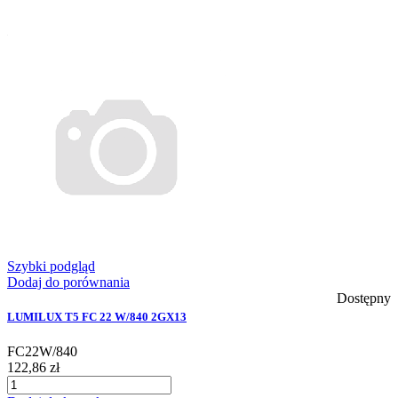
Szybki podgląd
Dodaj do porównania
Dostępny
LUMILUX T5 FC 22 W/840 2GX13
FC22W/840
122,86 zł