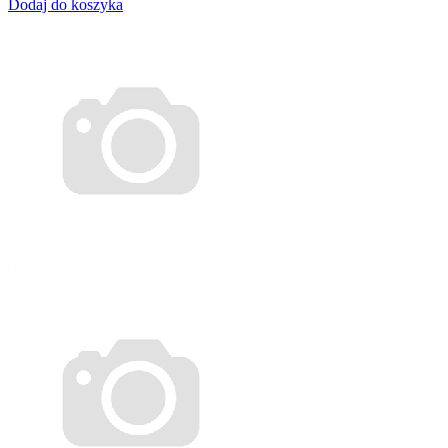
Dodaj do koszyka