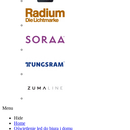
Menu
Hide
Home
Oświetlenie led do biura i domu