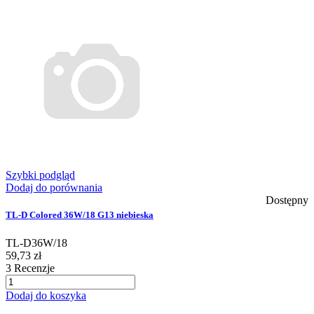
Szybki podgląd
Dodaj do porównania
Dostępny
TL-D Colored 36W/18 G13 niebieska
TL-D36W/18
59,73 zł
3
Recenzje
Dodaj do koszyka