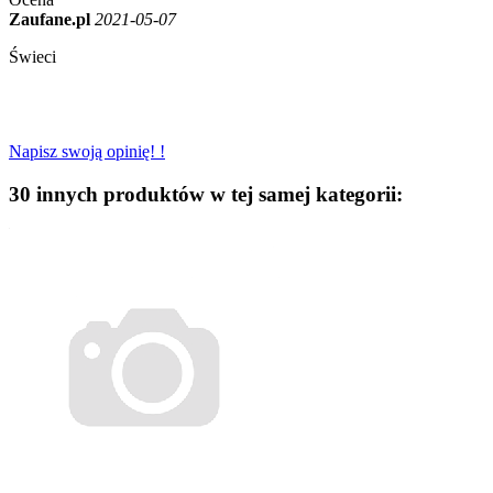
Zaufane.pl
2021-05-07
Świeci
Napisz swoją opinię! !
30 innych produktów w tej samej kategorii: