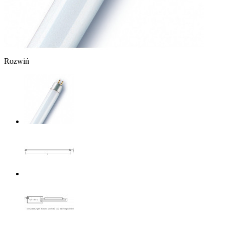
Rozwiń