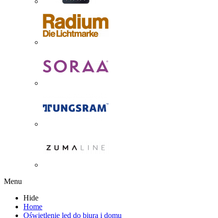
Menu
Hide
Home
Oświetlenie led do biura i domu