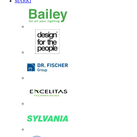
MARKI