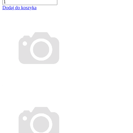
Dodaj do koszyka