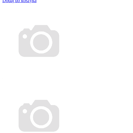
Dodaj do koszyka