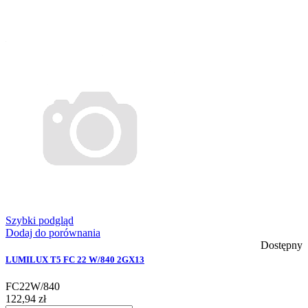
Szybki podgląd
Dodaj do porównania
Dostępny
LUMILUX T5 FC 22 W/840 2GX13
FC22W/840
122,94 zł