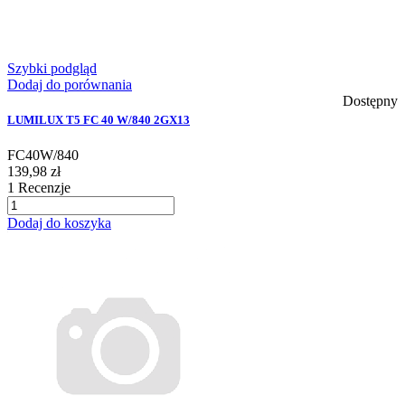
Szybki podgląd
Dodaj do porównania
Dostępny
LUMILUX T5 FC 40 W/840 2GX13
FC40W/840
139,98 zł
1
Recenzje
Dodaj do koszyka