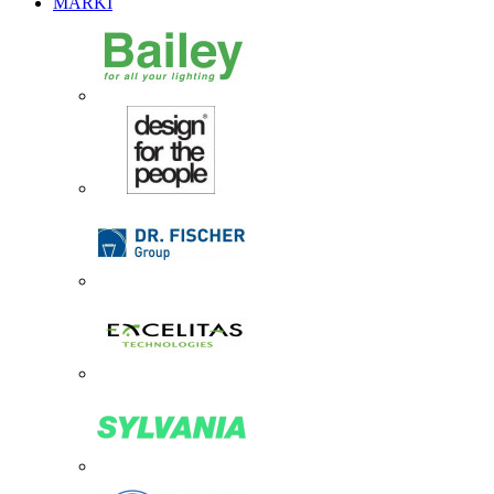
MARKI