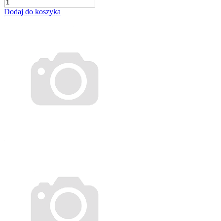
Dodaj do koszyka