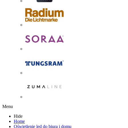
Menu
Hide
Home
Oświetlenie led do biura i domu