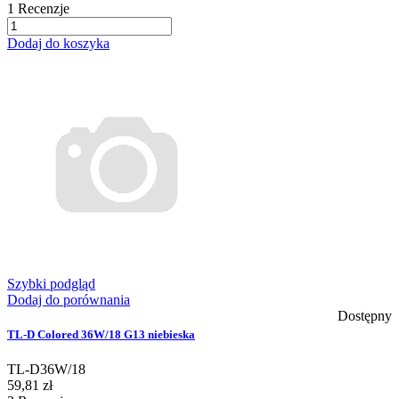
1
Recenzje
Dodaj do koszyka
Szybki podgląd
Dodaj do porównania
Dostępny
TL-D Colored 36W/18 G13 niebieska
TL-D36W/18
59,81 zł