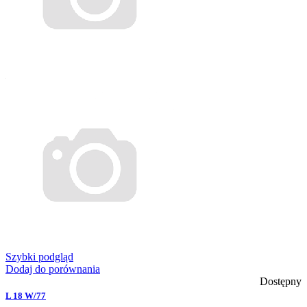
Szybki podgląd
Dodaj do porównania
Dostępny
L 18 W/77