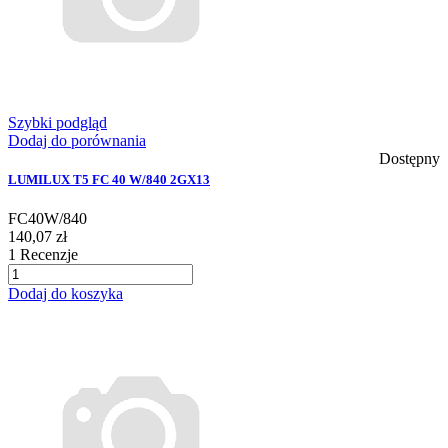
Szybki podgląd
Dodaj do porównania
Dostępny
LUMILUX T5 FC 40 W/840 2GX13
FC40W/840
140,07 zł
1
Recenzje
Dodaj do koszyka