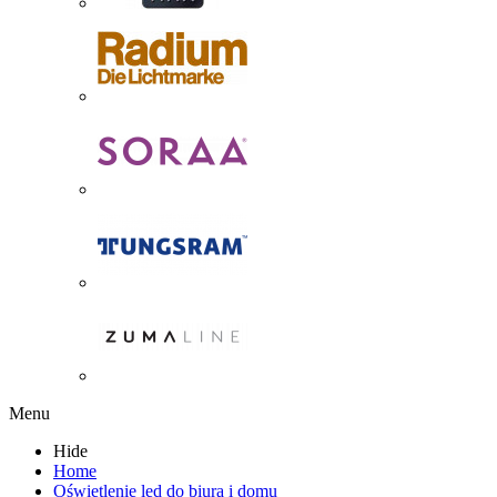
Menu
Hide
Home
Oświetlenie led do biura i domu