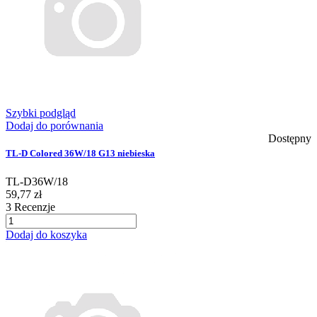
Szybki podgląd
Dodaj do porównania
Dostępny
TL-D Colored 36W/18 G13 niebieska
TL-D36W/18
59,77 zł
3
Recenzje
Dodaj do koszyka