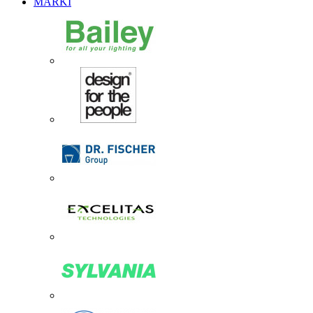
MARKI