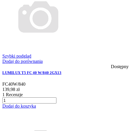
Szybki podgląd
Dodaj do porównania
Dostępny
LUMILUX T5 FC 40 W/840 2GX13
FC40W/840
139,98 zł
1
Recenzje
Dodaj do koszyka