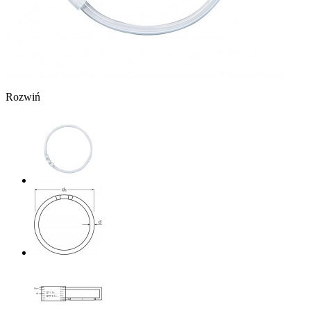
Rozwiń