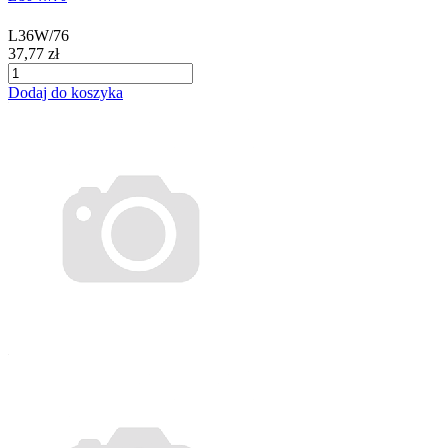
L36W/76
37,77 zł
Dodaj do koszyka