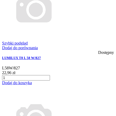
Szybki podgląd
Dodaj do porównania
Dostępny
LUMILUX T8 L 58 W/827
L58W/827
22,96 zł
Dodaj do koszyka