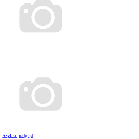
Szybki podgląd