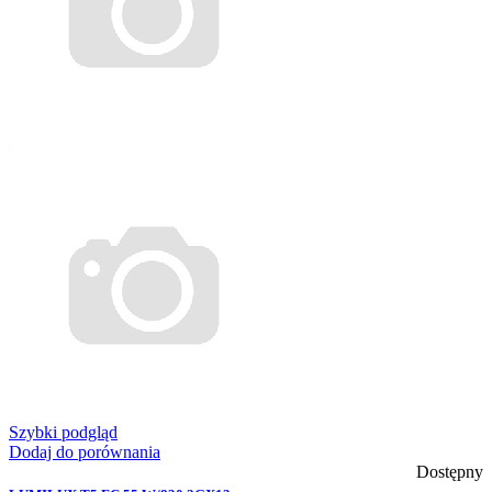
Szybki podgląd
Dodaj do porównania
Dostępny