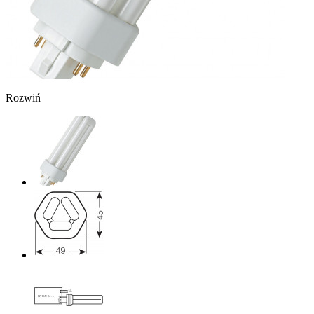
Rozwiń