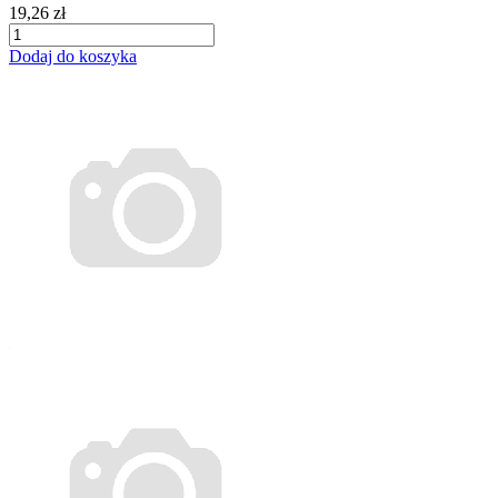
19,26 zł
Dodaj do koszyka