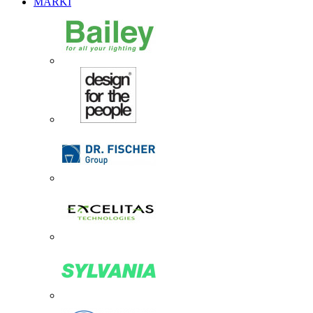
MARKI