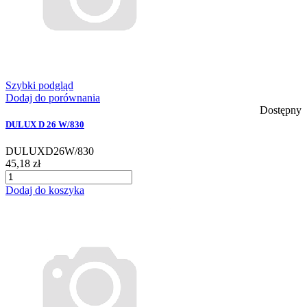
Szybki podgląd
Dodaj do porównania
Dostępny
DULUX D 26 W/830
DULUXD26W/830
45,18 zł
Dodaj do koszyka