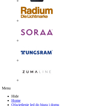
Menu
Hide
Home
Oświetlenie led do biura i domu