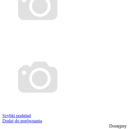
Szybki podgląd
Dodaj do porównania
Dostępny