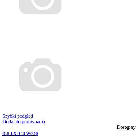
Szybki podgląd
Dodaj do porównania
Dostępny
DULUX D 13 W/840