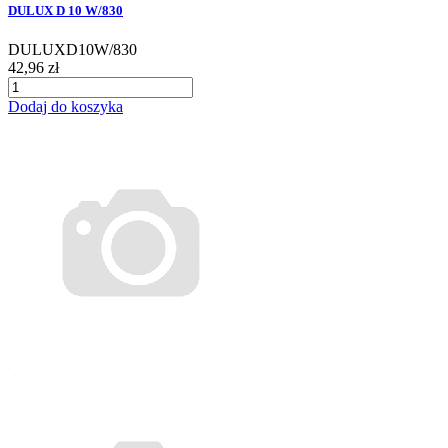
DULUX D 10 W/830
DULUXD10W/830
42,96 zł
Dodaj do koszyka