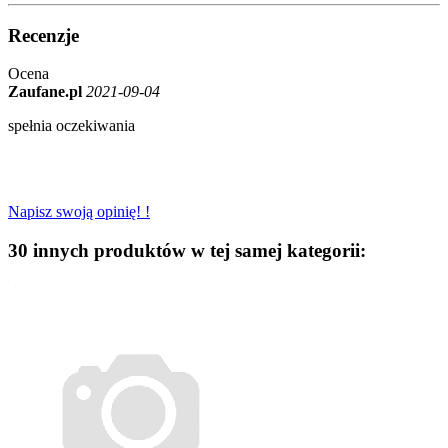
Recenzje
Ocena
Zaufane.pl
2021-09-04
spełnia oczekiwania
Napisz swoją opinię! !
30 innych produktów w tej samej kategorii: