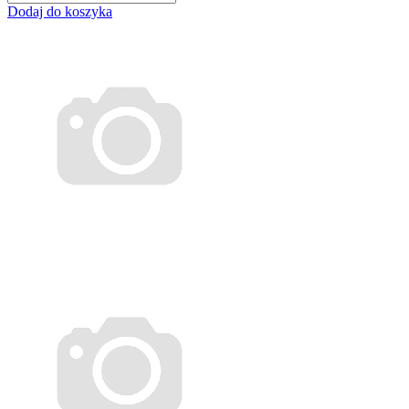
Dodaj do koszyka