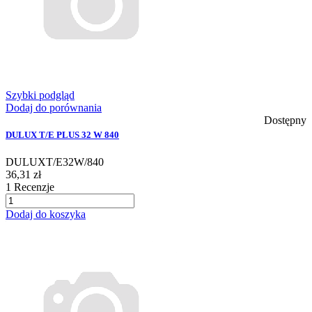
Szybki podgląd
Dodaj do porównania
Dostępny
DULUX T/E PLUS 32 W 840
DULUXT/E32W/840
36,31 zł
1
Recenzje
Dodaj do koszyka