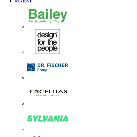
MARKI