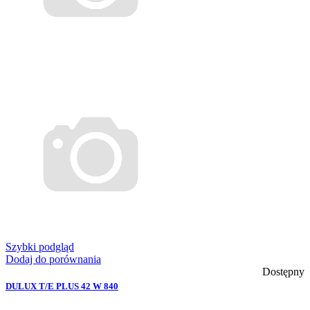
Szybki podgląd
Dodaj do porównania
Dostępny
DULUX T/E PLUS 42 W 840