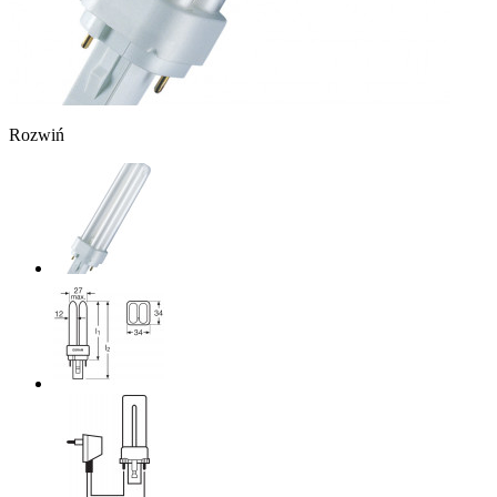
Rozwiń