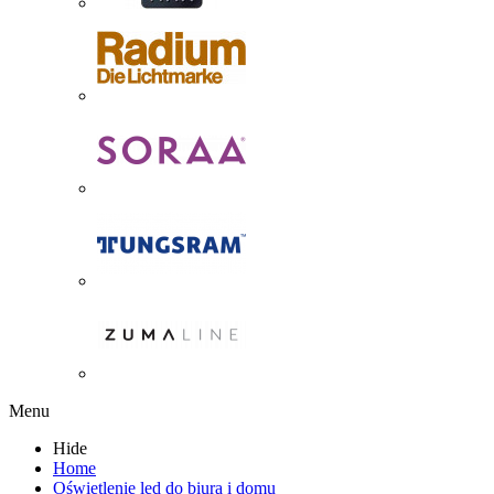
Menu
Hide
Home
Oświetlenie led do biura i domu