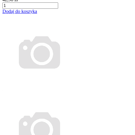
Dodaj do koszyka