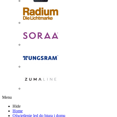
Menu
Hide
Home
Oświetlenie led do biura i domu