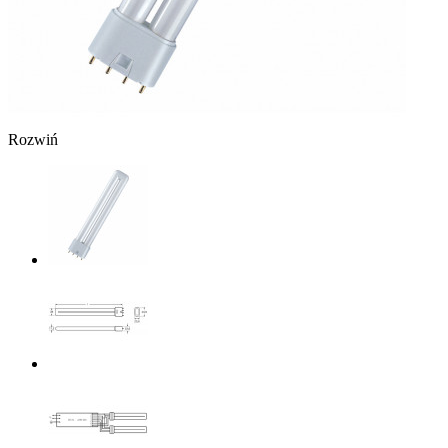
Rozwiń