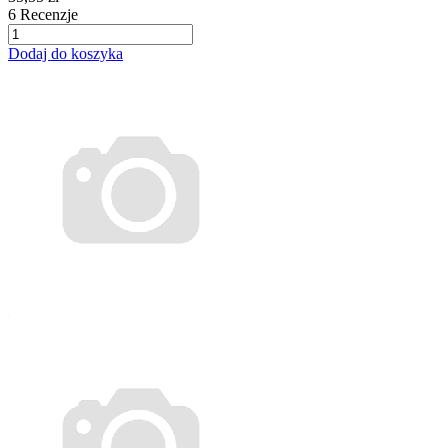
6
Recenzje
Dodaj do koszyka