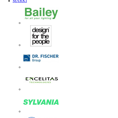
MARKI