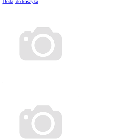
Dodaj do koszyka