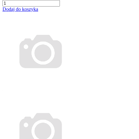
Dodaj do koszyka