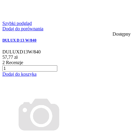
Szybki podgląd
Dodaj do porównania
Dostępny
DULUX D 13 W/840
DULUXD13W/840
57,77 zł
2
Recenzje
Dodaj do koszyka