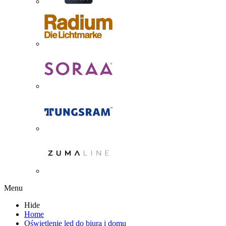
Menu
Hide
Home
Oświetlenie led do biura i domu