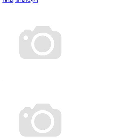
Dodaj do koszyka