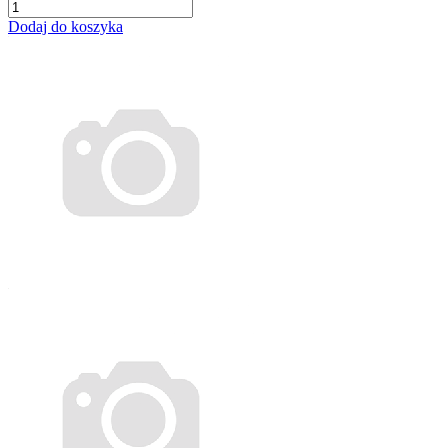
Dodaj do koszyka