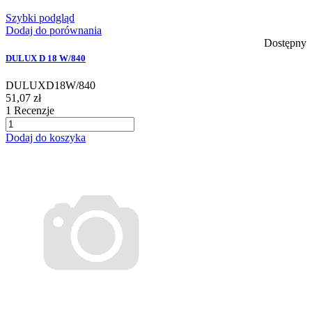
Szybki podgląd
Dodaj do porównania
Dostępny
DULUX D 18 W/840
DULUXD18W/840
51,07 zł
1
Recenzje
Dodaj do koszyka