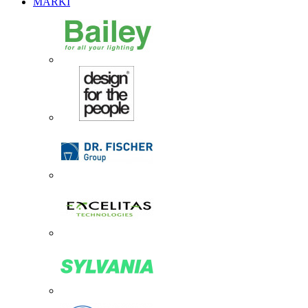
MARKI