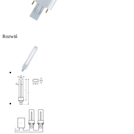
Rozwiń