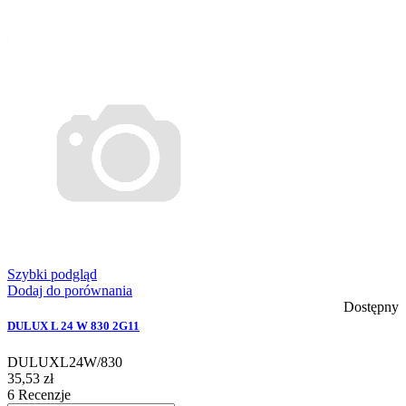
Szybki podgląd
Dodaj do porównania
Dostępny
DULUX L 24 W 830 2G11
DULUXL24W/830
35,53 zł
6
Recenzje