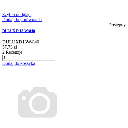
Szybki podgląd
Dodaj do porównania
Dostępny
DULUX D 13 W/840
DULUXD13W/840
57,73 zł
2
Recenzje
Dodaj do koszyka