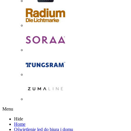
Menu
Hide
Home
Oświetlenie led do biura i domu