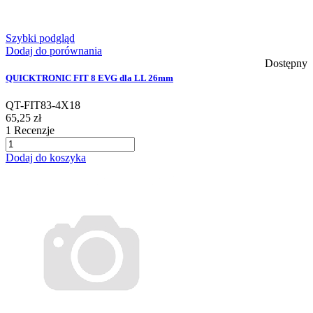
Szybki podgląd
Dodaj do porównania
Dostępny
QUICKTRONIC FIT 8 EVG dla LL 26mm
QT-FIT83-4X18
65,25 zł
1
Recenzje
Dodaj do koszyka