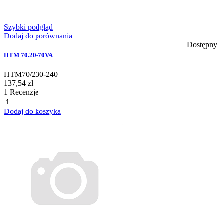
Szybki podgląd
Dodaj do porównania
Dostępny
HTM 70.20-70VA
HTM70/230-240
137,54 zł
1
Recenzje
Dodaj do koszyka