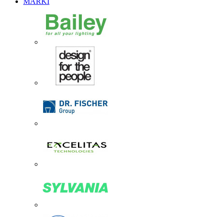
MARKI