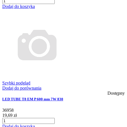
Dodaj do koszyka
Szybki podgląd
Dodaj do porównania
Dostępny
LED TUBE T8 EM P 600 mm 7W 830
36958
19,69 zł
Dodaj do koszyka