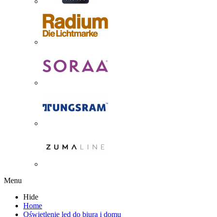
Menu
Hide
Home
Oświetlenie led do biura i domu