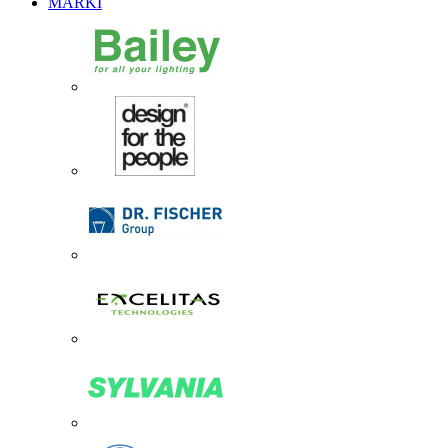
MARKI