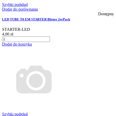
Szybki podgląd
Dodaj do porównania
Dostępny
LED TUBE T8 EM STARTER Blister 2erPack
STARTER-LED
4,00 zł
Dodaj do koszyka
Szybki podgląd