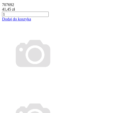
707692
41,45 zł
Dodaj do koszyka