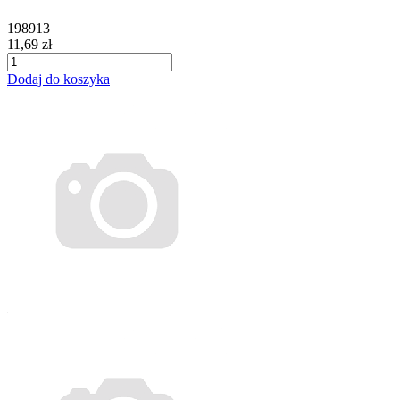
198913
11,69 zł
Dodaj do koszyka