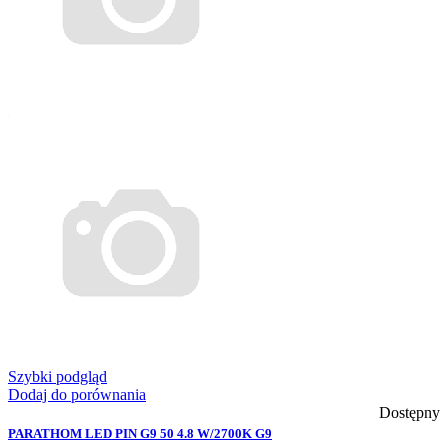
Szybki podgląd
Dodaj do porównania
Dostępny
PARATHOM LED PIN G9 50 4.8 W/2700K G9