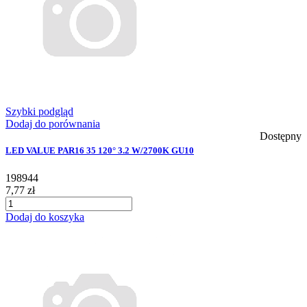
Szybki podgląd
Dodaj do porównania
Dostępny
LED VALUE PAR16 35 120° 3.2 W/2700K GU10
198944
7,77 zł
Dodaj do koszyka