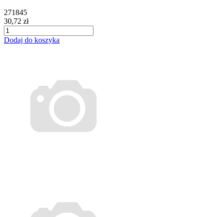
271845
30,72 zł
Dodaj do koszyka