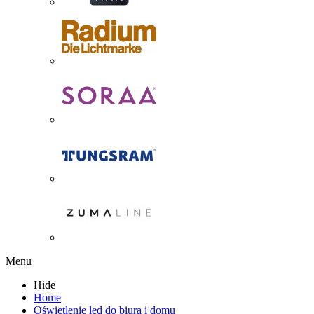
Menu
Hide
Home
Oświetlenie led do biura i domu