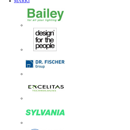
MARKI