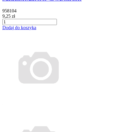
958104
9,25 zł
Dodaj do koszyka