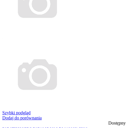
Szybki podgląd
Dodaj do porównania
Dostępny