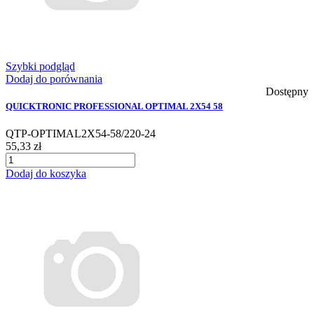
Szybki podgląd
Dodaj do porównania
Dostępny
QUICKTRONIC PROFESSIONAL OPTIMAL 2X54 58
QTP-OPTIMAL2X54-58/220-24
55,33 zł
Dodaj do koszyka