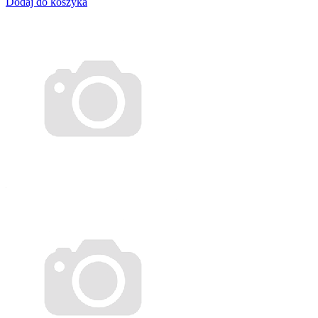
Dodaj do koszyka