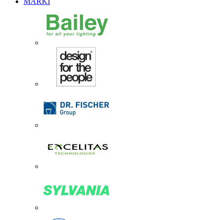
MARKI