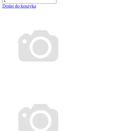
Dodaj do koszyka