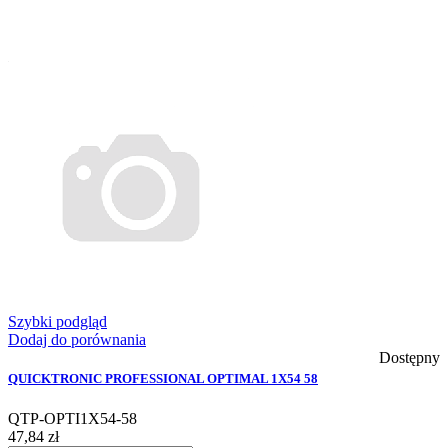
Szybki podgląd
Dodaj do porównania
Dostępny
QUICKTRONIC PROFESSIONAL OPTIMAL 1X54 58
QTP-OPTI1X54-58
47,84 zł