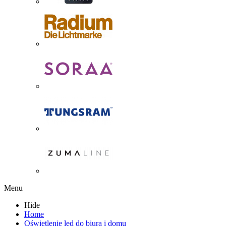
Menu
Hide
Home
Oświetlenie led do biura i domu