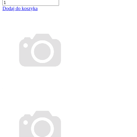
Dodaj do koszyka