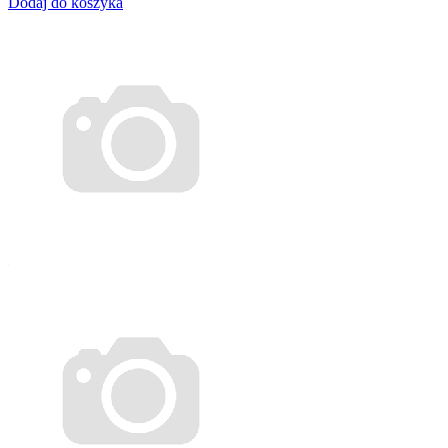
Dodaj do koszyka