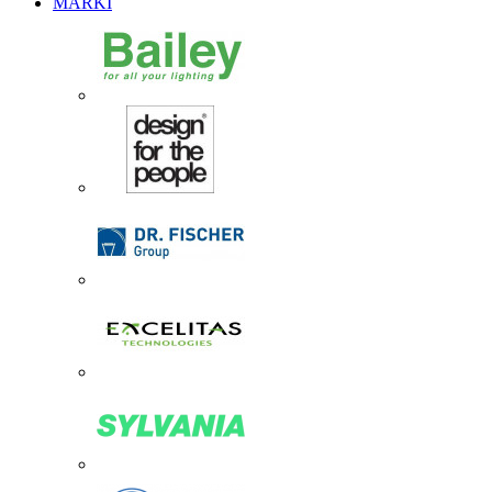
MARKI