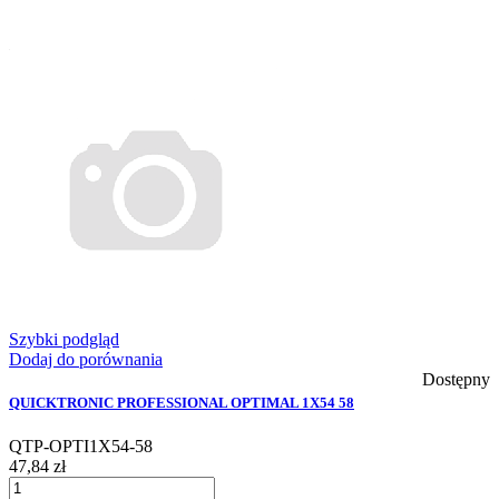
Szybki podgląd
Dodaj do porównania
Dostępny
QUICKTRONIC PROFESSIONAL OPTIMAL 1X54 58
QTP-OPTI1X54-58
47,84 zł