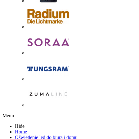
Menu
Hide
Home
Oświetlenie led do biura i domu