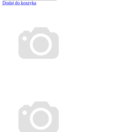
Dodaj do koszyka