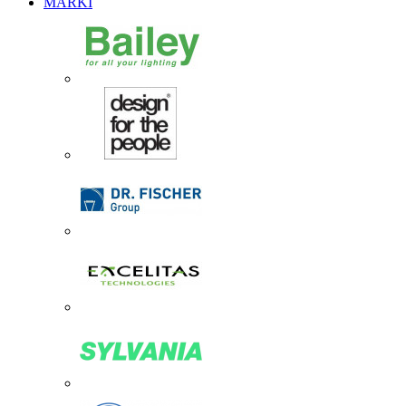
MARKI