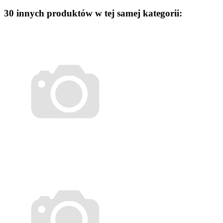
30 innych produktów w tej samej kategorii: