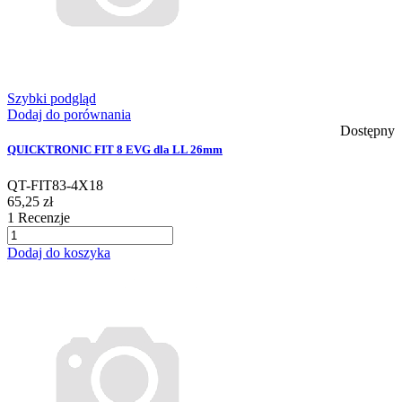
Szybki podgląd
Dodaj do porównania
Dostępny
QUICKTRONIC FIT 8 EVG dla LL 26mm
QT-FIT83-4X18
65,25 zł
1
Recenzje
Dodaj do koszyka