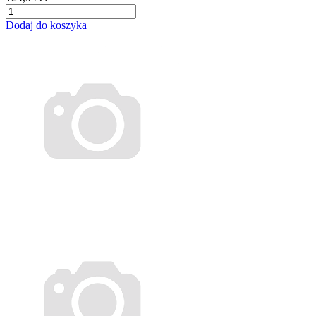
Dodaj do koszyka