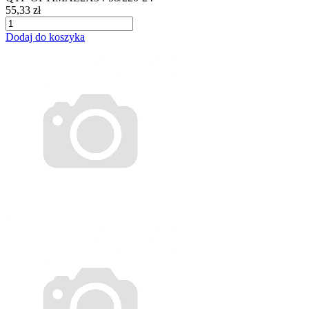
55,33 zł
Dodaj do koszyka