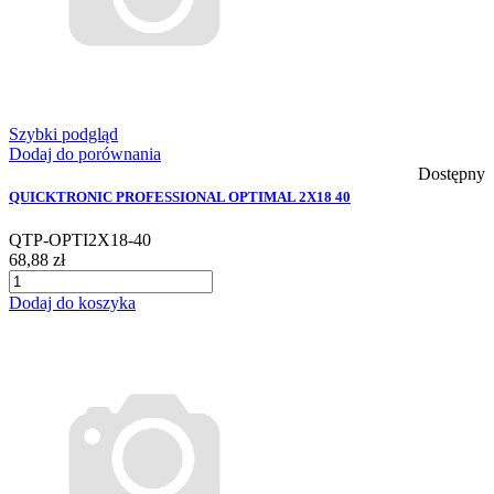
Szybki podgląd
Dodaj do porównania
Dostępny
QUICKTRONIC PROFESSIONAL OPTIMAL 2X18 40
QTP-OPTI2X18-40
68,88 zł
Dodaj do koszyka