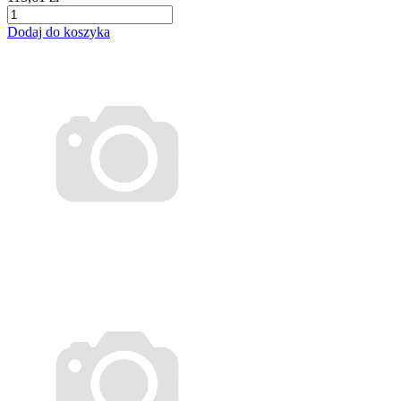
Dodaj do koszyka