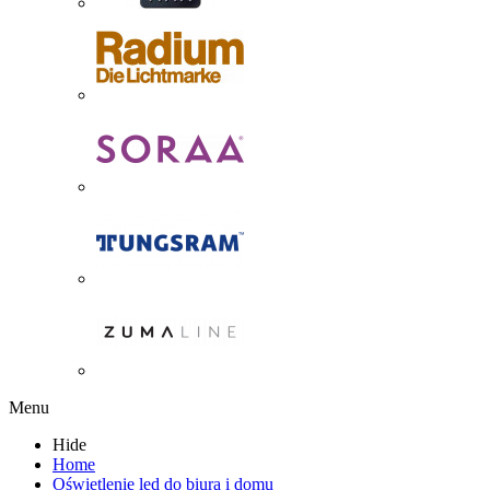
Menu
Hide
Home
Oświetlenie led do biura i domu