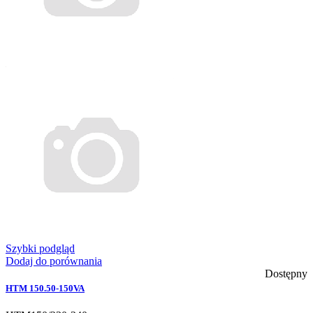
Szybki podgląd
Dodaj do porównania
Dostępny
HTM 150.50-150VA