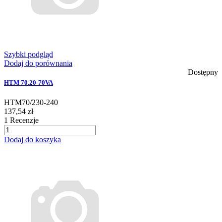
Szybki podgląd
Dodaj do porównania
Dostępny
HTM 70.20-70VA
HTM70/230-240
137,54 zł
1
Recenzje
Dodaj do koszyka