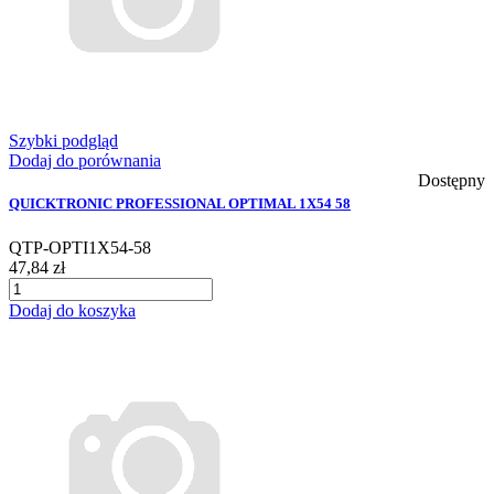
Szybki podgląd
Dodaj do porównania
Dostępny
QUICKTRONIC PROFESSIONAL OPTIMAL 1X54 58
QTP-OPTI1X54-58
47,84 zł
Dodaj do koszyka