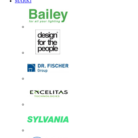
MARKI