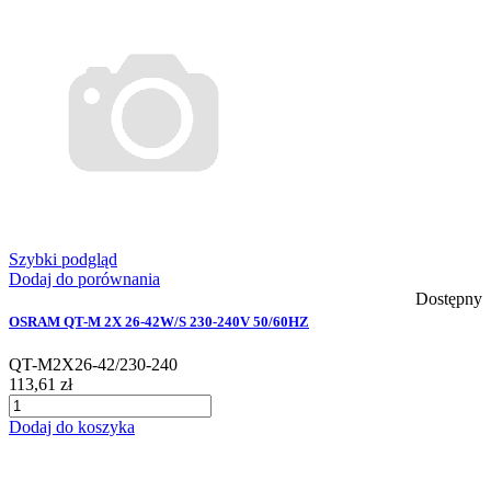
Szybki podgląd
Dodaj do porównania
Dostępny
OSRAM QT-M 2X 26-42W/S 230-240V 50/60HZ
QT-M2X26-42/230-240
113,61 zł
Dodaj do koszyka