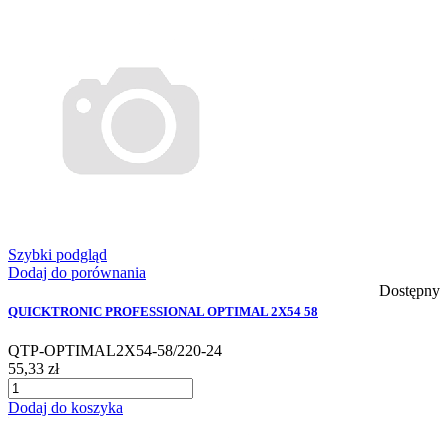
Szybki podgląd
Dodaj do porównania
Dostępny
QUICKTRONIC PROFESSIONAL OPTIMAL 2X54 58
QTP-OPTIMAL2X54-58/220-24
55,33 zł
Dodaj do koszyka