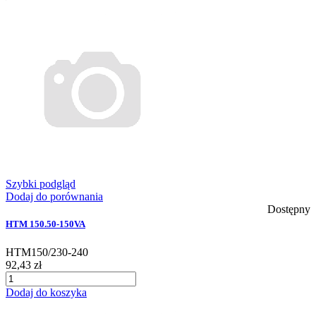
Szybki podgląd
Dodaj do porównania
Dostępny
HTM 150.50-150VA
HTM150/230-240
92,43 zł
Dodaj do koszyka