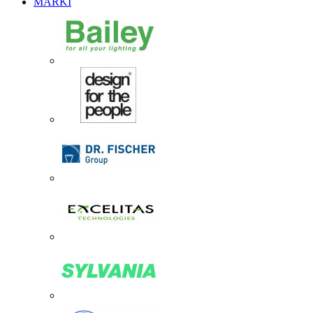
MARKI