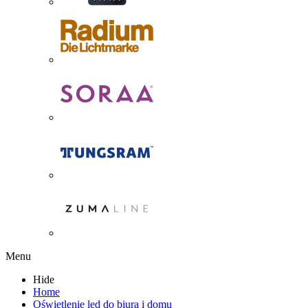
Menu
Hide
Home
Oświetlenie led do biura i domu