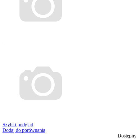
Szybki podgląd
Dodaj do porównania
Dostępny