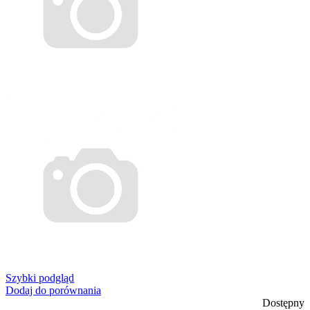
Szybki podgląd
Dodaj do porównania
Dostępny