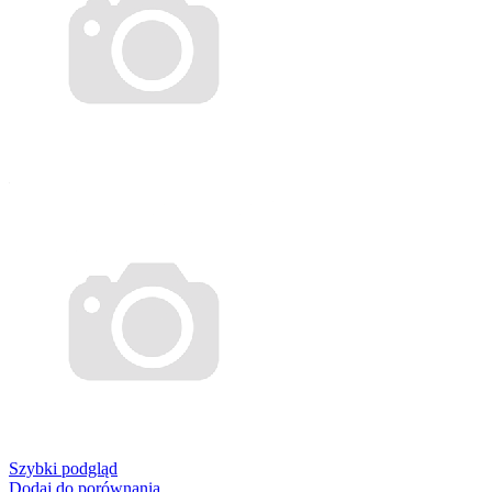
Szybki podgląd
Dodaj do porównania