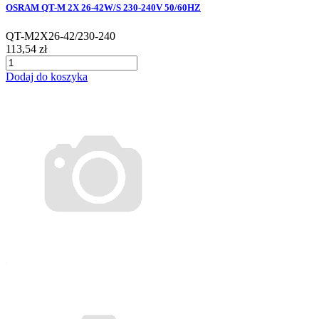
OSRAM QT-M 2X 26-42W/S 230-240V 50/60HZ
QT-M2X26-42/230-240
113,54 zł
Dodaj do koszyka