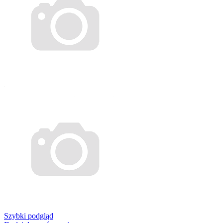
Szybki podgląd