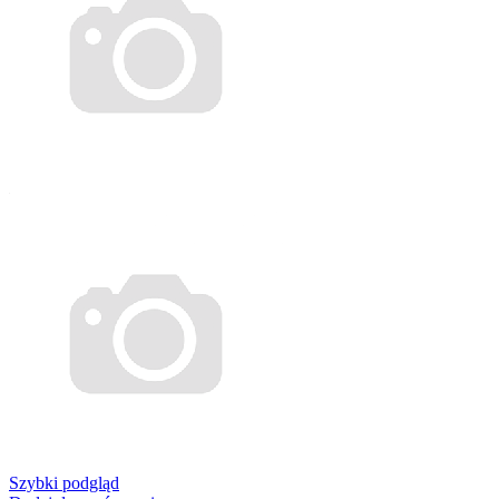
Szybki podgląd