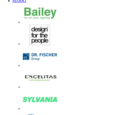
MARKI