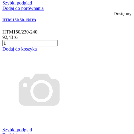
Szybki podgląd
Dodaj do porównania
Dostępny
HTM 150.50-150VA
HTM150/230-240
92,43 zł
Dodaj do koszyka
Szybki podgląd