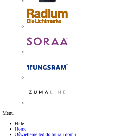
Menu
Hide
Home
Oświetlenie led do biura i domu